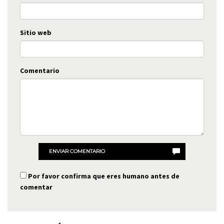
Sitio web
Comentario
ENVIAR COMENTARIO
Por favor confirma que eres humano antes de
comentar