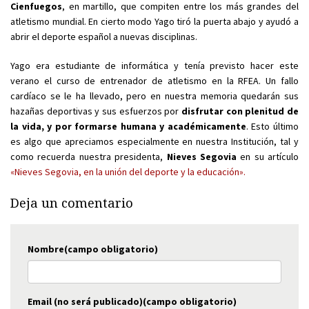
Cienfuegos
, en martillo, que compiten entre los más grandes del
atletismo mundial. En cierto modo Yago tiró la puerta abajo y ayudó a
abrir el deporte español a nuevas disciplinas.
Yago era estudiante de informática y tenía previsto hacer este
verano el curso de entrenador de atletismo en la RFEA. Un fallo
cardíaco se le ha llevado, pero en nuestra memoria quedarán sus
hazañas deportivas y sus esfuerzos por
disfrutar con plenitud de
la vida, y por formarse humana y académicamente
. Esto último
es algo que apreciamos especialmente en nuestra Institución, tal y
como recuerda nuestra presidenta,
Nieves Segovia
en su artículo
«Nieves Segovia, en la unión del deporte y la educación».
Deja un comentario
Nombre(campo obligatorio)
Email (no será publicado)(campo obligatorio)