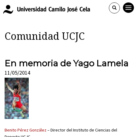
Comunidad UCJC
En memoria de Yago Lamela
11/05/2014
Benito Pérez González
– Director del Instituto de Ciencias del
Deporte UCJC