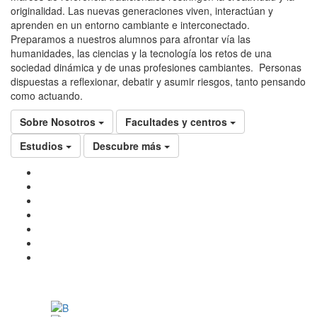
originalidad. Las nuevas generaciones viven, interactúan y
aprenden en un entorno cambiante e interconectado.
Preparamos a nuestros alumnos para afrontar vía las
humanidades, las ciencias y la tecnología los retos de una
sociedad dinámica y de unas profesiones cambiantes. Personas
dispuestas a reflexionar, debatir y asumir riesgos, tanto pensando
como actuando.
Sobre Nosotros
Facultades y centros
Estudios
Descubre más