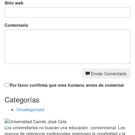
Sitio web
Comentario
Enviar Comentario
Por favor confirma que eres humano antes de comentar
Categorías
Uncategorized
Los universitarios no buscan una educación convencional. Los
marcos de referencia tradicionales restringen la creatividad y la