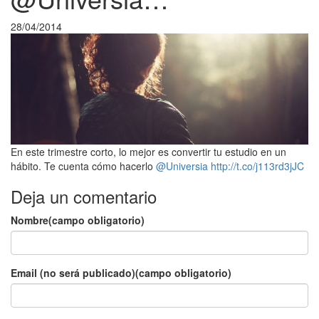
28/04/2014
En este trimestre corto, lo mejor es convertir tu estudio en un
hábito. Te cuenta cómo hacerlo
@Universia
http://t.co/j113rd3jJC
Deja un comentario
Nombre(campo obligatorio)
Email (no será publicado)(campo obligatorio)