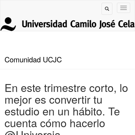
Comunidad UCJC
En este trimestre corto, lo
mejor es convertir tu
estudio en un hábito. Te
cuenta cómo hacerlo
@Universia…