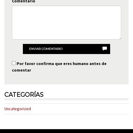
Comentario
ENVIAR COMENTARIO
Por favor confirma que eres humano antes de
comentar
CATEGORÍAS
Uncategorized