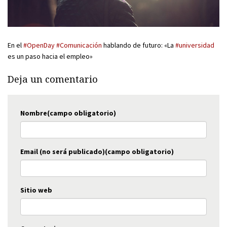
En el
#OpenDay
#Comunicación
hablando de futuro: «La
#universidad
es un paso hacia el empleo»
Deja un comentario
Nombre(campo obligatorio)
Email (no será publicado)(campo obligatorio)
Sitio web