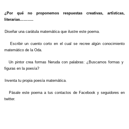
¿Por qué no proponemos respuestas creativas, artísticas,
literarias………..
Diseñar una carátula matemática que ilustre este poema.
Escribir un cuento corto en el cual se recree algún conocimiento
matemático de la Oda.
Un pintor crea formas Neruda con palabras: ¿Buscamos formas y
figuras en la poesía?
Inventa tu propia poesía matemática.
Pásale este poema a tus contactos de Facebook y seguidores en
twitter.