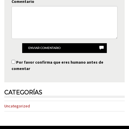
Comentario
ENVIAR COMENTARIO
Por favor confirma que eres humano antes de
comentar
CATEGORÍAS
Uncategorized