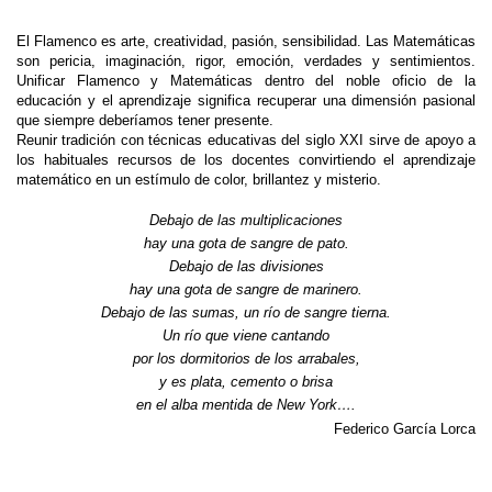
El Flamenco es arte, creatividad, pasión, sensibilidad. Las Matemáticas
son pericia, imaginación, rigor, emoción, verdades y sentimientos.
Unificar Flamenco y Matemáticas dentro del noble oficio de la
educación y el aprendizaje significa recuperar una dimensión pasional
que siempre deberíamos tener presente.
Reunir tradición con técnicas educativas del siglo XXI sirve de apoyo a
los habituales recursos de los docentes convirtiendo el aprendizaje
matemático en un estímulo de color, brillantez y misterio.
Debajo de las multiplicaciones
hay una gota de sangre de pato.
Debajo de las divisiones
hay una gota de sangre de marinero.
Debajo de las sumas, un río de sangre tierna.
Un río que viene cantando
por los dormitorios de los arrabales,
y es plata, cemento o brisa
en el alba mentida de New York….
Federico García Lorca