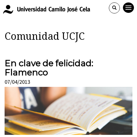
Comunidad UCJC
En clave de felicidad:
Flamenco
07/04/2013