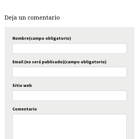
Deja un comentario
Nombre(campo obligatorio)
Email (no será publicado)(campo obligatorio)
Sitio web
Comentario