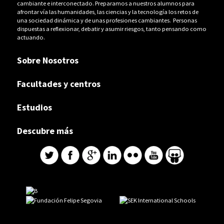
cambiante e interconectado. Preparamos a nuestros alumnos para
afrontar vía las humanidades, las ciencias y la tecnología los retos de
una sociedad dinámica y de unas profesiones cambiantes. Personas
dispuestas a reflexionar, debatir y asumir riesgos, tanto pensando como
actuando.
Sobre Nosotros
Facultades y centros
Estudios
Descubre más