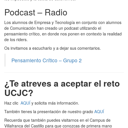
Podcast – Radio
Los alumnos de Empresa y Tecnología en conjunto con alumnos
de Comunicación han creado un podcast utilizando el
pensamiento crítico, en donde nos ponen en contexto la realidad
de los riders.
Os invitamos a escucharlo y a dejar sus comentarios.
Pensamiento Crítico – Grupo 2
¿Te atreves a aceptar el reto
UCJC?
Haz clic
AQUÍ
y solicita más información.
También tienes la presentación de nuestro grado
AQUÍ
Recuerda que también puedes visitarnos en el Campus de
Villafranca del Castillo para que conozcas de primera mano