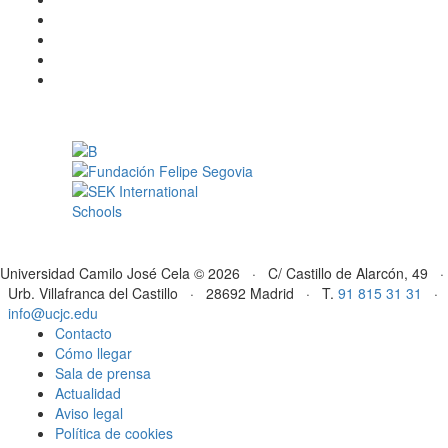
Universidad Camilo José Cela © 2026 · C/ Castillo de Alarcón, 49 ·
Urb. Villafranca del Castillo · 28692 Madrid · T.
91 815 31 31
·
info@ucjc.edu
Contacto
Cómo llegar
Sala de prensa
Actualidad
Aviso legal
Política de cookies