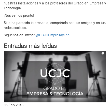
nuestras instalaciones y a los profesores del Grado en Empresa y
Tecnología.
¡Nos vemos pronto!
Si te ha parecido interesante, compártelo con tus amigos y en tus
redes sociales.
Síguenos en Twitter
@UCJCEmpresayTec
Entradas más leídas
05 Feb 2018