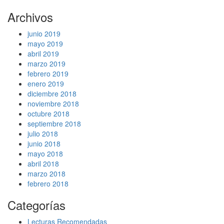
Archivos
junio 2019
mayo 2019
abril 2019
marzo 2019
febrero 2019
enero 2019
diciembre 2018
noviembre 2018
octubre 2018
septiembre 2018
julio 2018
junio 2018
mayo 2018
abril 2018
marzo 2018
febrero 2018
Categorías
Lecturas Recomendadas