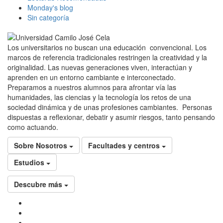
Monday's blog
Sin categoría
Los universitarios no buscan una educación convencional. Los
marcos de referencia tradicionales restringen la creatividad y la
originalidad. Las nuevas generaciones viven, interactúan y
aprenden en un entorno cambiante e interconectado.
Preparamos a nuestros alumnos para afrontar vía las
humanidades, las ciencias y la tecnología los retos de una
sociedad dinámica y de unas profesiones cambiantes. Personas
dispuestas a reflexionar, debatir y asumir riesgos, tanto pensando
como actuando.
Sobre Nosotros
Facultades y centros
Estudios
Descubre más