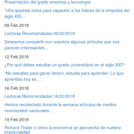
Presentación del grado empresa y tecnología
“Una apuesta única para capacitar a los líderes de la empresa del
siglo XXI....
09 Feb 2018
Lecturas Recomendadas 09/02/2018
Deseamos compartir con vosotros algunas artículos que nos
parecen interesantes...
12 Feb 2018
¿Por qué debes estudiar un grado universitario en el siglo XXI?
“No estudies para ganar dinero, estudia para aprender. Lo que
aprendas hoy es ...
16 Feb 2018
Lecturas Recomendadas 16/02/2018
Hemos recolectado durante la semana artículos de medios
reconocidos nacionales ...
19 Feb 2018
Richard Thaler o cómo la economía se aprovecha de nuestra
irracionalidad