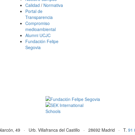
Calidad
/
Normativa
Portal de
Transparencia
Compromiso
medioambiental
Alumni UCJC
Fundación Felipe
Segovia
Alarcón, 49 · Urb. Villafranca del Castillo · 28692 Madrid · T.
91 