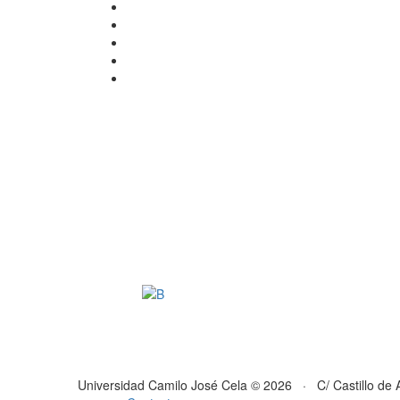
Universidad Camilo José Cela © 2026 · C/ Castillo de 