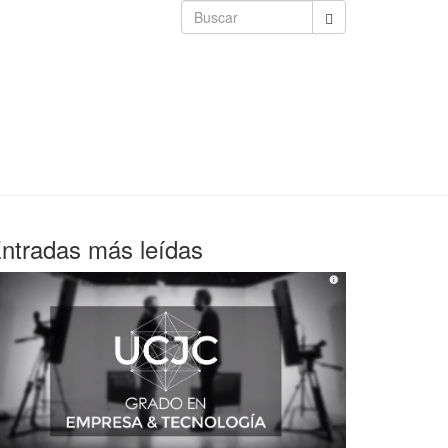
ntradas más leídas