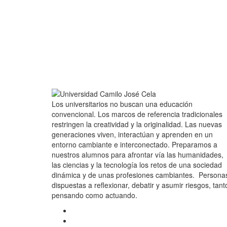
Los universitarios no buscan una educación
convencional. Los marcos de referencia tradicionales
restringen la creatividad y la originalidad. Las nuevas
generaciones viven, interactúan y aprenden en un
entorno cambiante e interconectado. Preparamos a
nuestros alumnos para afrontar vía las humanidades,
las ciencias y la tecnología los retos de una sociedad
dinámica y de unas profesiones cambiantes. Persona
dispuestas a reflexionar, debatir y asumir riesgos, tant
pensando como actuando.