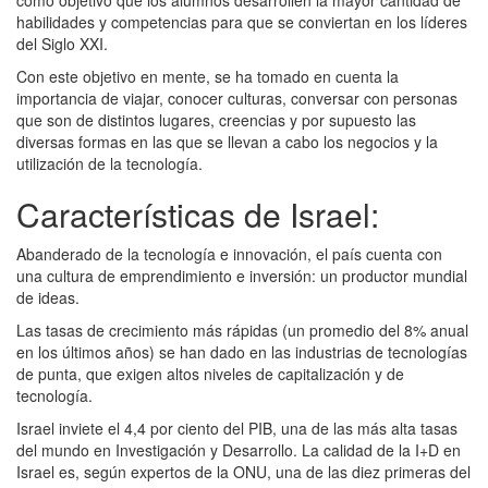
habilidades y competencias para que se conviertan en los líderes
del Siglo XXI.
Con este objetivo en mente, se ha tomado en cuenta la
importancia de viajar, conocer culturas, conversar con personas
que son de distintos lugares, creencias y por supuesto las
diversas formas en las que se llevan a cabo los negocios y la
utilización de la tecnología.
Características de Israel:
Abanderado de la tecnología e innovación, el país cuenta con
una cultura de emprendimiento e inversión: un productor mundial
de ideas.
Las tasas de crecimiento más rápidas (un promedio del 8% anual
en los últimos años) se han dado en las industrias de tecnologías
de punta, que exigen altos niveles de capitalización y de
tecnología.
Israel inviete el 4,4 por ciento del PIB, una de las más alta tasas
del mundo en Investigación y Desarrollo. La calidad de la I+D en
Israel es, según expertos de la ONU, una de las diez primeras del