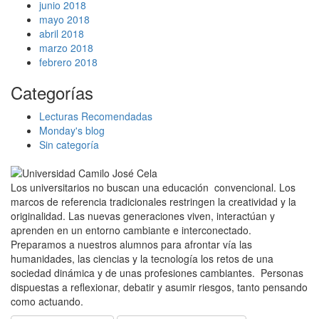
junio 2018
mayo 2018
abril 2018
marzo 2018
febrero 2018
Categorías
Lecturas Recomendadas
Monday's blog
Sin categoría
Los universitarios no buscan una educación convencional. Los
marcos de referencia tradicionales restringen la creatividad y la
originalidad. Las nuevas generaciones viven, interactúan y
aprenden en un entorno cambiante e interconectado.
Preparamos a nuestros alumnos para afrontar vía las
humanidades, las ciencias y la tecnología los retos de una
sociedad dinámica y de unas profesiones cambiantes. Personas
dispuestas a reflexionar, debatir y asumir riesgos, tanto pensando
como actuando.