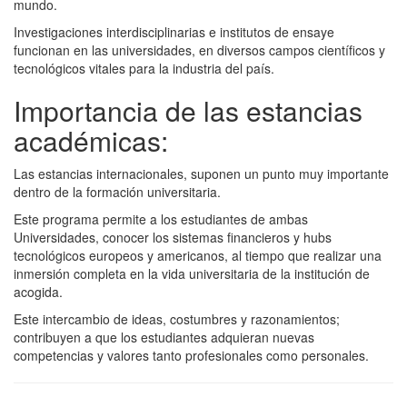
mundo.
Investigaciones interdisciplinarias e institutos de ensaye
funcionan en las universidades, en diversos campos científicos y
tecnológicos vitales para la industria del país.
Importancia de las estancias
académicas:
Las estancias internacionales, suponen un punto muy importante
dentro de la formación universitaria.
Este programa permite a los estudiantes de ambas
Universidades, conocer los sistemas financieros y hubs
tecnológicos europeos y americanos, al tiempo que realizar una
inmersión completa en la vida universitaria de la institución de
acogida.
Este intercambio de ideas, costumbres y razonamientos;
contribuyen a que los estudiantes adquieran nuevas
competencias y valores tanto profesionales como personales.