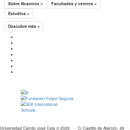
Sobre Nosotros
Facultades y centros
Estudios
Descubre más
Universidad Camilo José Cela © 2026 · C/ Castillo de Alarcón, 49 ·