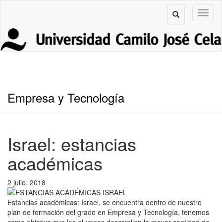
Empresa y Tecnología
Israel: estancias
académicas
2 julio, 2018
Estancias académicas: Israel, se encuentra dentro de nuestro
plan de formación del grado en Empresa y Tecnología, tenemos
como objetivo que los alumnos desarrollen la mayor cantidad de