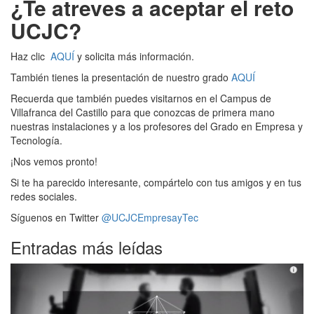
¿Te atreves a aceptar el reto
UCJC?
Haz clic
AQUÍ
y solicita más información.
También tienes la presentación de nuestro grado
AQUÍ
Recuerda que también puedes visitarnos en el Campus de
Villafranca del Castillo para que conozcas de primera mano
nuestras instalaciones y a los profesores del Grado en Empresa y
Tecnología.
¡Nos vemos pronto!
Si te ha parecido interesante, compártelo con tus amigos y en tus
redes sociales.
Síguenos en Twitter
@UCJCEmpresayTec
Entradas más leídas