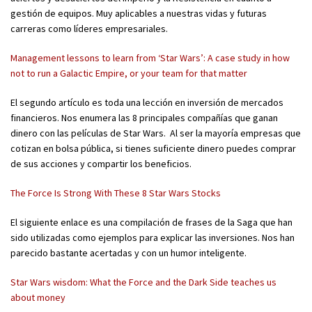
gestión de equipos. Muy aplicables a nuestras vidas y futuras
carreras como líderes empresariales.
Management lessons to learn from ‘Star Wars’: A case study in how
not to run a Galactic Empire, or your team for that matter
El segundo artículo es toda una lección en inversión de mercados
financieros. N
os enumera las 8 principales compañías que ganan
dinero con las películas de Star Wars. Al ser la mayoría empresas que
cotizan en bolsa pública, si tienes suficiente dinero puedes comprar
de sus acciones y compartir los beneficios.
The Force Is Strong With These 8 Star Wars Stocks
El siguiente enlace es una compilación de frases de la Saga que han
sido utilizadas como ejemplos para explicar las inversiones. Nos han
parecido bastante acertadas y con un humor inteligente.
Star Wars wisdom: What the Force and the Dark Side teaches us
about money