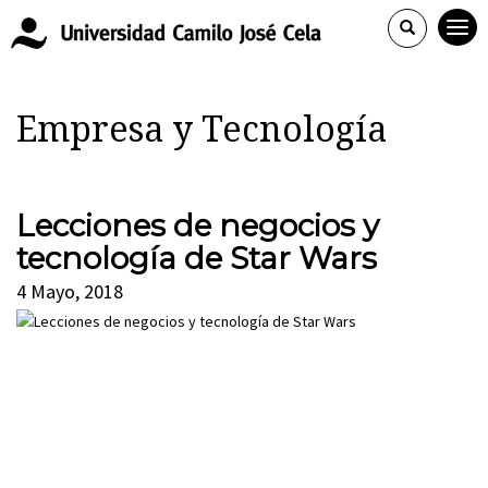
Empresa y Tecnología
Lecciones de negocios y
tecnología de Star Wars
4 Mayo, 2018