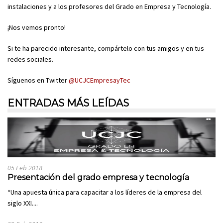
instalaciones y a los profesores del Grado en Empresa y Tecnología.
¡Nos vemos pronto!
Si te ha parecido interesante, compártelo con tus amigos y en tus
redes sociales.
Síguenos en Twitter
@UCJCEmpresayTec
ENTRADAS MÁS LEÍDAS
05 Feb 2018
Presentación del grado empresa y tecnología
“Una apuesta única para capacitar a los líderes de la empresa del
siglo XXI....