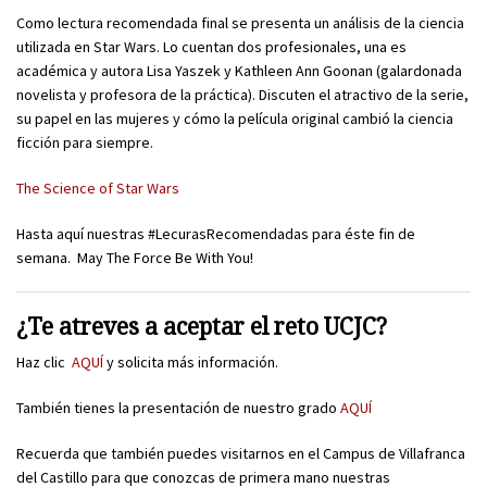
Como lectura recomendada final se presenta un análisis de la ciencia
utilizada en Star Wars. Lo cuentan dos profesionales, una es
académica y autora Lisa Yaszek y Kathleen Ann Goonan (galardonada
novelista y profesora de la práctica). Discuten el atractivo de la serie,
su papel en las mujeres y cómo la película original cambió la ciencia
ficción para siempre.
The Science of Star Wars
Hasta aquí nuestras #LecurasRecomendadas para éste fin de
semana. May The Force Be With You!
¿Te atreves a aceptar el reto UCJC?
Haz clic
AQUÍ
y solicita más información.
También tienes la presentación de nuestro grado
AQUÍ
Recuerda que también puedes visitarnos en el Campus de Villafranca
del Castillo para que conozcas de primera mano nuestras