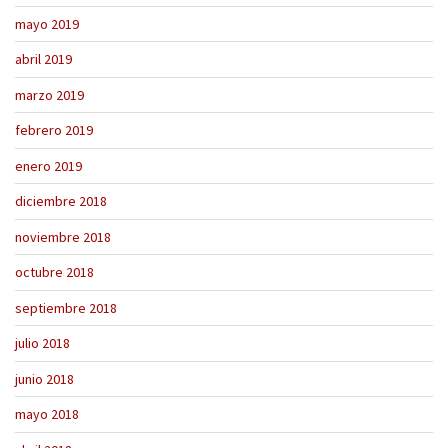
mayo 2019
abril 2019
marzo 2019
febrero 2019
enero 2019
diciembre 2018
noviembre 2018
octubre 2018
septiembre 2018
julio 2018
junio 2018
mayo 2018