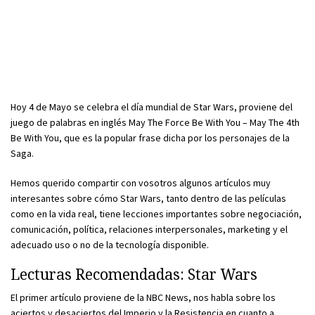
Hoy 4 de Mayo se celebra el día mundial de Star Wars, proviene del
juego de palabras en inglés May The Force Be With You – May The 4th
Be With You, que es la popular frase dicha por los personajes de la
Saga.
Hemos querido compartir con vosotros algunos artículos muy
interesantes sobre cómo Star Wars, tanto dentro de las películas
como en la vida real, tiene lecciones importantes sobre negociación,
comunicación, política, relaciones interpersonales, marketing y el
adecuado uso o no de la tecnología disponible.
Lecturas Recomendadas: Star Wars
El primer artículo proviene de la NBC News, nos habla sobre los
aciertos y desaciertos del Imperio y la Resistencia en cuanto a