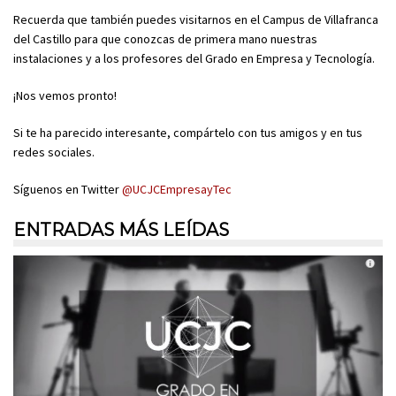
Recuerda que también puedes visitarnos en el Campus de Villafranca
del Castillo para que conozcas de primera mano nuestras
instalaciones y a los profesores del Grado en Empresa y Tecnología.
¡Nos vemos pronto!
Si te ha parecido interesante, compártelo con tus amigos y en tus
redes sociales.
Síguenos en Twitter
@UCJCEmpresayTec
ENTRADAS MÁS LEÍDAS