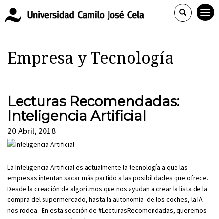
Empresa y Tecnología
Lecturas Recomendadas:
Inteligencia Artificial
20 Abril, 2018
La Inteligencia Artificial es actualmente la tecnología a que las
empresas intentan sacar más partido a las posibilidades que ofrece.
Desde la creación de algoritmos que nos ayudan a crear la lista de la
compra del supermercado, hasta la autonomía de los coches, la IA
nos rodea. En esta sección de #LecturasRecomendadas, queremos