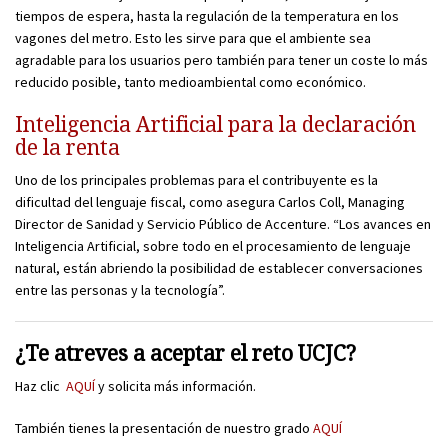
tiempos de espera, hasta la regulación de la temperatura en los
vagones del metro. Esto les sirve para que el ambiente sea
agradable para los usuarios pero también para tener un coste lo más
reducido posible, tanto medioambiental como económico.
Inteligencia Artificial para la declaración
de la renta
Uno de los principales problemas para el contribuyente es la
dificultad del lenguaje fiscal, como asegura Carlos Coll, Managing
Director de Sanidad y Servicio Público de Accenture. “Los avances en
Inteligencia Artificial, sobre todo en el procesamiento de lenguaje
natural, están abriendo la posibilidad de establecer conversaciones
entre las personas y la tecnología”.
¿Te atreves a aceptar el reto UCJC?
Haz clic
AQUÍ
y solicita más información.
También tienes la presentación de nuestro grado
AQUÍ