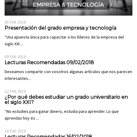
05 Feb 2018
Presentación del grado empresa y tecnología
“Una apuesta única para capacitar a los líderes de la empresa del
siglo XXI....
09 Feb 2018
Lecturas Recomendadas 09/02/2018
Deseamos compartir con vosotros algunas artículos que nos parecen
interesantes...
12 Feb 2018
¿Por qué debes estudiar un grado universitario en
el siglo XXI?
“No estudies para ganar dinero, estudia para aprender. Lo que
aprendas hoy es ...
16 Feb 2018
Lecturas Recomendadas 16/02/2018