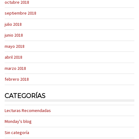
octubre 2018
septiembre 2018
julio 2018
junio 2018
mayo 2018
abril 2018
marzo 2018
febrero 2018
CATEGORÍAS
Lecturas Recomendadas
Monday's blog
Sin categoría