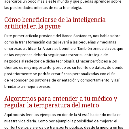
acercaros un poco más a éste mundo y que puedas aprender sobre
las posibilidades infinitas de esta tecnología.
Cómo beneficiarse de la inteligencia
artificial en la pyme
Este primer artículo proviene del Banco Santander, nos habla sobre
como la transformación digital llevará a las pequeñas y medianas
empresas a utilizar la IA para su beneficio. También brinda claves que
estas empresas debería seguir para trazar su estrategia de
negocios al rededor de dicha tecnología. El hacer partícipes a los
clientes es muy importante porque es su fuente de datos, de donde
posteriormente se podrán crear fichas personalizadas con el fin
de reconocer los patrones de orientación y comportamiento, y así
brindarle un mejor servicio.
Algoritmos para entender a tu médico y
regular la temperatura del metro
Aquí podrás leer los ejemplos en donde la AI está haciendo mella en
nuestra vida diaria. Como por ejemplo la posibilidad de mejorar el
confort de los viajeros de transporte público, desde la mejora en los