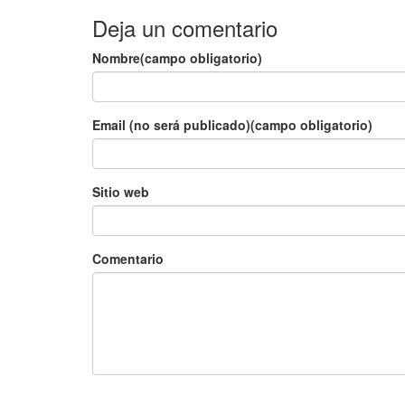
Deja un comentario
Nombre(campo obligatorio)
Email (no será publicado)(campo obligatorio)
Sitio web
Comentario