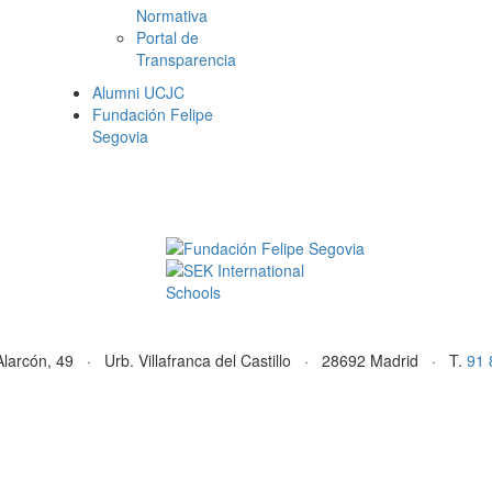
Normativa
Portal de
Transparencia
Alumni UCJC
Fundación Felipe
Segovia
Alarcón, 49 · Urb. Villafranca del Castillo · 28692 Madrid · T.
91 