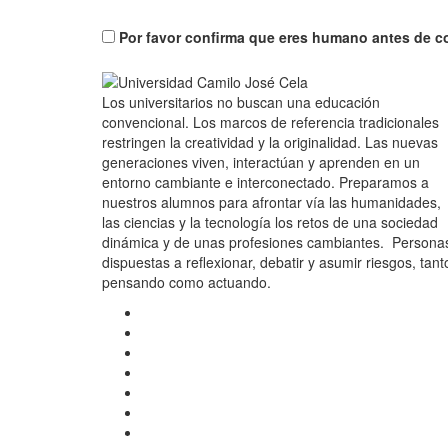
Por favor confirma que eres humano antes de c
Los universitarios no buscan una educación
convencional. Los marcos de referencia tradicionales
restringen la creatividad y la originalidad. Las nuevas
generaciones viven, interactúan y aprenden en un
entorno cambiante e interconectado. Preparamos a
nuestros alumnos para afrontar vía las humanidades,
las ciencias y la tecnología los retos de una sociedad
dinámica y de unas profesiones cambiantes. Persona
dispuestas a reflexionar, debatir y asumir riesgos, tant
pensando como actuando.