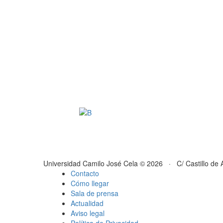
Universidad Camilo José Cela © 2026 · C/ Castillo de 
Contacto
Cómo llegar
Sala de prensa
Actualidad
Aviso legal