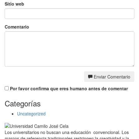
Sitio web
Comentario
Enviar Comentario
Por favor confirma que eres humano antes de comentar
Categorías
Uncategorized
Los universitarios no buscan una educación convencional. Los
marcos de referencia tradicionales restringen la creatividad y la