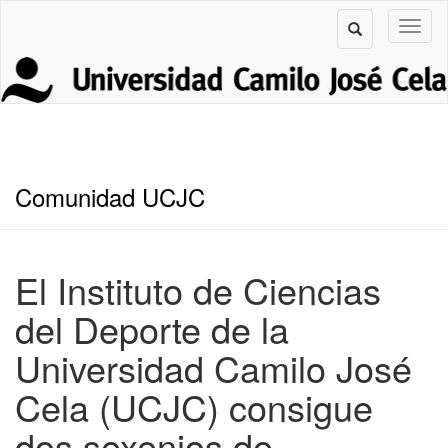
Comunidad UCJC
El Instituto de Ciencias
del Deporte de la
Universidad Camilo José
Cela (UCJC) consigue
dos sexenios de