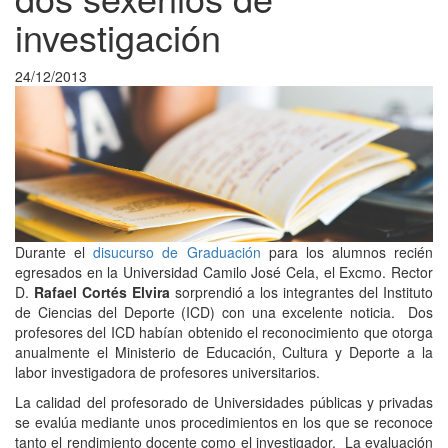
investigación
24/12/2013
Durante el
disucurso de Graduación
para los alumnos recién
egresados en la Universidad Camilo José Cela, el Excmo. Rector
D.
Rafael Cortés Elvira
sorprendió a los integrantes del Instituto
de Ciencias del Deporte (ICD) con una excelente noticia. Dos
profesores del ICD habían obtenido el reconocimiento que otorga
anualmente el Ministerio de Educación, Cultura y Deporte a la
labor investigadora de profesores universitarios.
La calidad del profesorado de Universidades públicas y privadas
se evalúa mediante unos procedimientos en los que se reconoce
tanto el rendimiento docente como el investigador. La evaluación