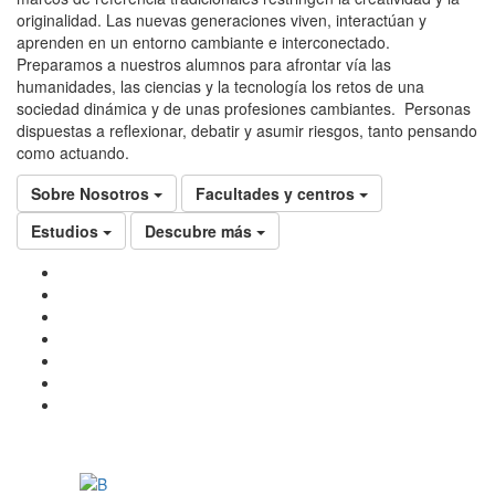
originalidad. Las nuevas generaciones viven, interactúan y
aprenden en un entorno cambiante e interconectado.
Preparamos a nuestros alumnos para afrontar vía las
humanidades, las ciencias y la tecnología los retos de una
sociedad dinámica y de unas profesiones cambiantes. Personas
dispuestas a reflexionar, debatir y asumir riesgos, tanto pensando
como actuando.
Sobre Nosotros
Facultades y centros
Estudios
Descubre más