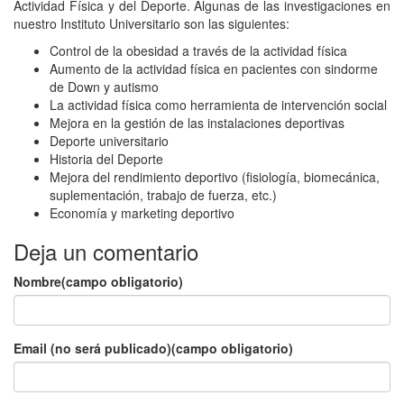
Actividad Física y del Deporte. Algunas de las investigaciones en
nuestro Instituto Universitario son las siguientes:
Control de la obesidad a través de la actividad física
Aumento de la actividad física en pacientes con sindorme
de Down y autismo
La actividad física como herramienta de intervención social
Mejora en la gestión de las instalaciones deportivas
Deporte universitario
Historia del Deporte
Mejora del rendimiento deportivo (fisiología, biomecánica,
suplementación, trabajo de fuerza, etc.)
Economía y marketing deportivo
Deja un comentario
Nombre(campo obligatorio)
Email (no será publicado)(campo obligatorio)