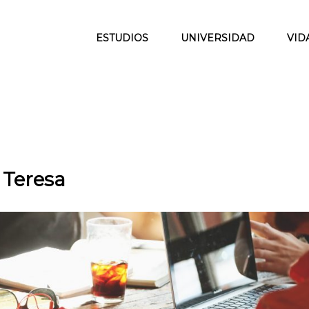
ESTUDIOS
UNIVERSIDAD
VID
 Teresa