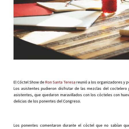
El Cóctel Show de
Ron Santa Teresa
reunió a los organizadores y p
Los asistentes pudieron disfrutar de las mezclas del coctelero
asistentes, que quedaron maravillados con los cócteles con huevo
delicias de los ponentes del Congreso.
Los ponentes comentaron durante el cóctel que no sabían qu