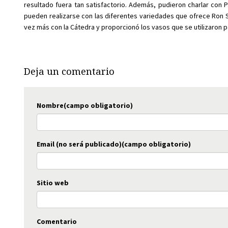
resultado fuera tan satisfactorio. Además, pudieron charlar con 
pueden realizarse con las diferentes variedades que ofrece Ron
vez más con la Cátedra y proporcionó los vasos que se utilizaron p
Deja un comentario
Nombre(campo obligatorio)
Email (no será publicado)(campo obligatorio)
Sitio web
Comentario