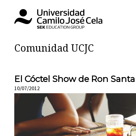
Comunidad UCJC
El Cóctel Show de Ron Santa
10/07/2012