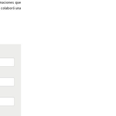
inaciones que
 colaboró una