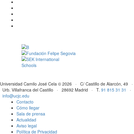
Universidad Camilo José Cela © 2026 · C/ Castillo de Alarcón, 49 ·
Urb. Villafranca del Castillo · 28692 Madrid · T.
91 815 31 31
·
info@ucjc.edu
Contacto
Cómo llegar
Sala de prensa
Actualidad
Aviso legal
Política de Privacidad