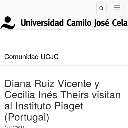
Comunidad UCJC
Diana Ruiz Vicente y
Cecilia Inés Theirs visitan
al Instituto Piaget
(Portugal)
24/12/2013