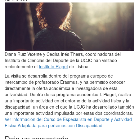
Diana Ruiz Vicente y Cecilia Inés Theirs, coordinadoras del
Instituto de Ciencias del Deporte de la UCJC han visitado
recientemente el
Instituto Piaget
de Lisboa.
La visita se desarrolla dentro del programa europeo de
intercambio de profesorado Erasmus, y ha permitido conocer
directamente la oferta académica e investigadora de esta
universidad. Dentro de su programa académico I. Piaget, realiza
una importante actividad en el entorno de la actividad física y la
discapacidad, un área en el que la UCJC ha desarrollado también
una importante actividad impulsada por estas dos coordinadoras.
Ver información del Curso de Especialista en Deporte y Actividad
Física Adaptada para personas con Discapacidad
.
Deja un comentario