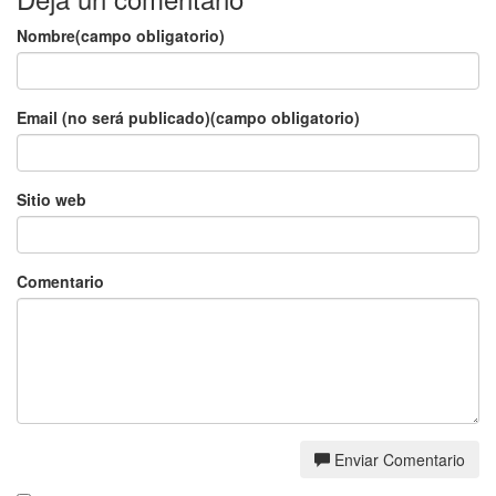
Nombre(campo obligatorio)
Email (no será publicado)(campo obligatorio)
Sitio web
Comentario
Enviar Comentario