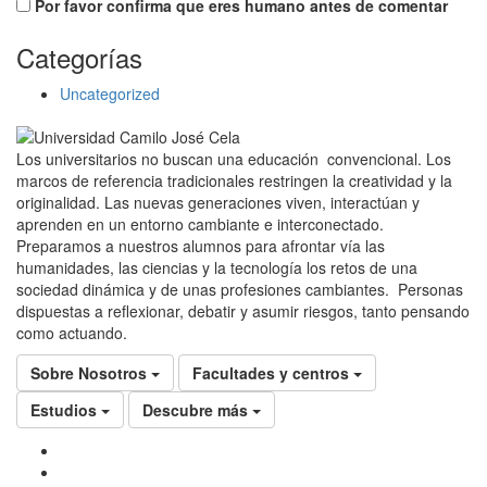
Por favor confirma que eres humano antes de comentar
Categorías
Uncategorized
Los universitarios no buscan una educación convencional. Los
marcos de referencia tradicionales restringen la creatividad y la
originalidad. Las nuevas generaciones viven, interactúan y
aprenden en un entorno cambiante e interconectado.
Preparamos a nuestros alumnos para afrontar vía las
humanidades, las ciencias y la tecnología los retos de una
sociedad dinámica y de unas profesiones cambiantes. Personas
dispuestas a reflexionar, debatir y asumir riesgos, tanto pensando
como actuando.
Sobre Nosotros
Facultades y centros
Estudios
Descubre más