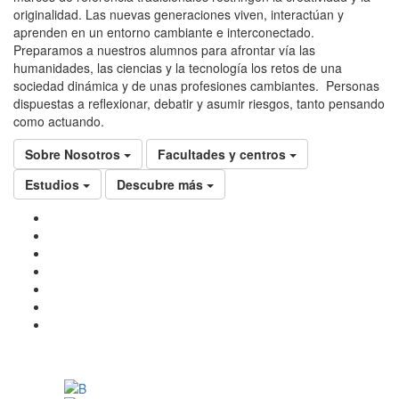
originalidad. Las nuevas generaciones viven, interactúan y
aprenden en un entorno cambiante e interconectado.
Preparamos a nuestros alumnos para afrontar vía las
humanidades, las ciencias y la tecnología los retos de una
sociedad dinámica y de unas profesiones cambiantes. Personas
dispuestas a reflexionar, debatir y asumir riesgos, tanto pensando
como actuando.
Sobre Nosotros
Facultades y centros
Estudios
Descubre más