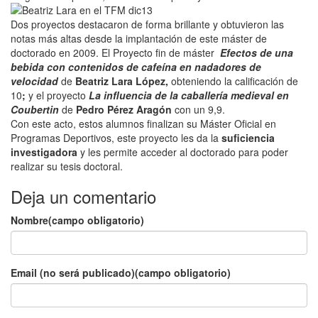
Dos proyectos destacaron de forma brillante y obtuvieron las
notas más altas desde la implantación de este máster de
doctorado en 2009. El Proyecto fin de máster
Efectos de una
bebida con contenidos de cafeína en nadadores de
velocidad
de
Beatriz Lara López,
obteniendo la calificación de
10
;
y el proyecto
La influencia de la caballería medieval en
Coubertin
de
Pedro Pérez Aragón
con un 9,9.
Con este acto, estos alumnos finalizan su Máster Oficial en
Programas Deportivos, este proyecto les da la
suficiencia
investigadora
y les permite acceder al doctorado para poder
realizar su tesis doctoral.
Deja un comentario
Nombre(campo obligatorio)
Email (no será publicado)(campo obligatorio)