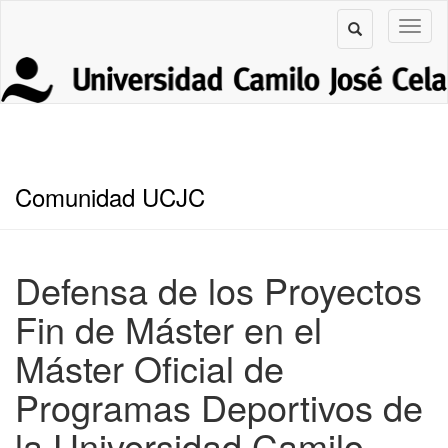
Comunidad UCJC
Defensa de los Proyectos
Fin de Máster en el
Máster Oficial de
Programas Deportivos de
la Universidad Camilo