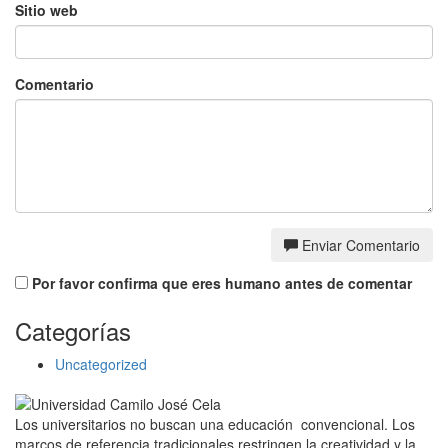
Sitio web
Comentario
Enviar Comentario
Por favor confirma que eres humano antes de comentar
Categorías
Uncategorized
Los universitarios no buscan una educación convencional. Los
marcos de referencia tradicionales restringen la creatividad y la