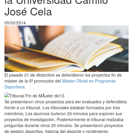
José Cela
05/02/2014
El pasado 21 de diciembre se defendieron los proyectos fin de
máster de la 5ª promoción del
Máster Oficial en Programas
Deportivos.
Se presentaron cinco proyectos para ser evaluados y defendidos
frente a un tribunal. Los tribunales estaban formados por tres
miembros, Los alumnos tuvieron 20 minutos para exponer sus
proyectos de investigación. Posteriormente el tribunal realizaba
preguntas durante otros 20 minutos. Se presentaron proyectos
de gestión deportiva, historia del deporte y rendimiento.