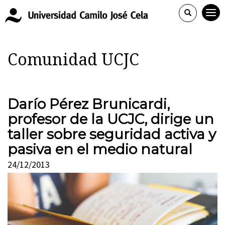
Comunidad UCJC
Darío Pérez Brunicardi,
profesor de la UCJC, dirige un
taller sobre seguridad activa y
pasiva en el medio natural
24/12/2013