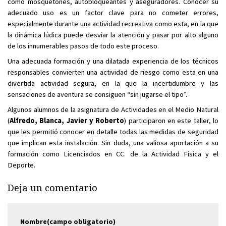
como mosquetones, autobloqueantes y aseguradores. Conocer su
adecuado uso es un factor clave para no cometer errores,
especialmente durante una actividad recreativa como esta, en la que
la dinámica lúdica puede desviar la atención y pasar por alto alguno
de los innumerables pasos de todo este proceso.
Una adecuada formación y una dilatada experiencia de los técnicos
responsables convierten una actividad de riesgo como esta en una
divertida actividad segura, en la que la incertidumbre y las
sensaciones de aventura se consiguen “sin jugarse el tipo”.
Algunos alumnos de la asignatura de Actividades en el Medio Natural
(
Alfredo, Blanca, Javier y Roberto
) participaron en este taller, lo
que les permitió conocer en detalle todas las medidas de seguridad
que implican esta instalación. Sin duda, una valiosa aportación a su
formación como Licenciados en CC. de la Actividad Física y el
Deporte.
Deja un comentario
Nombre(campo obligatorio)