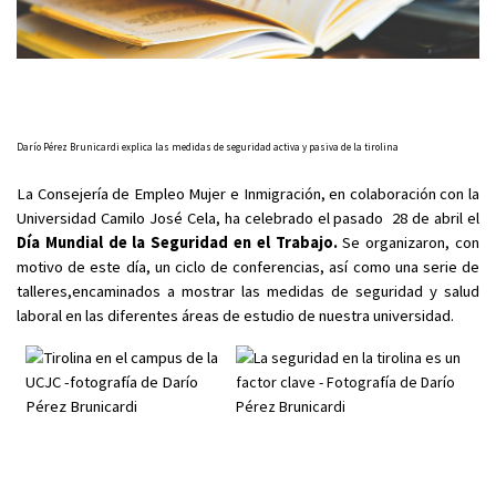
Darío Pérez Brunicardi explica las medidas de seguridad activa y pasiva de la tirolina
La Consejería de Empleo Mujer e Inmigración, en colaboración con la
Universidad Camilo José Cela, ha celebrado el pasado 28 de abril el
Día Mundial de la Seguridad en el Trabajo.
Se organizaron, con
motivo de este día, un ciclo de conferencias, así como una serie de
talleres,encaminados a mostrar las medidas de seguridad y salud
laboral en las diferentes áreas de estudio de nuestra universidad.