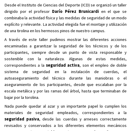
Desde el Instituto de Ciencias del Deporte (ICD) se organizó un taller
dirigido por el profesor
Darío Pérez Brunicardi
en el que se
combinaba la actividad física y las medidas de seguridad de un modo
explícito y relevante. La actividad elegida fue el montaje y utilización
de una tirolina en los hermosos pinos de nuestro campus.
A través de este taller pudimos mostrar las diferentes acciones
encaminadas a garantizar la seguridad de los técnicos y de los
participantes, siempre desde un punto de vista responsable y
sostenible con la naturaleza. Algunas de estas medidas,
correspondientes a la
seguridad activa
, son el empleo de doble
sistema de seguridad en la instalación de cuerdas, el
autoaseguramiento del técnico durante las maniobras o el
aseguramiento de los participantes, desde que escalaban por la
escala metálica y por las ramas del árbol, hasta que terminaban de
bajar por la torolina.
Nada puede quedar al azar y un importante papel lo cumplen los
materiales de seguridad empleados, correspondientes a la
seguridad pasiva
, desde las cuerdas y arneses correctamente
revisados y conservados a los diferentes elementos mecánicos