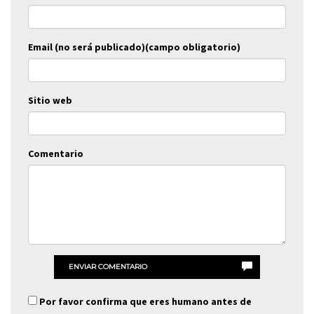
Email (no será publicado)(campo obligatorio)
Sitio web
Comentario
ENVIAR COMENTARIO
Por favor confirma que eres humano antes de