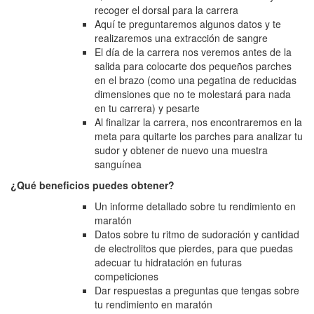
recoger el dorsal para la carrera
Aquí te preguntaremos algunos datos y te
realizaremos una extracción de sangre
El día de la carrera nos veremos antes de la
salida para colocarte dos pequeños parches
en el brazo (como una pegatina de reducidas
dimensiones que no te molestará para nada
en tu carrera) y pesarte
Al finalizar la carrera, nos encontraremos en la
meta para quitarte los parches para analizar tu
sudor y obtener de nuevo una muestra
sanguínea
¿Qué beneficios puedes obtener?
Un informe detallado sobre tu rendimiento en
maratón
Datos sobre tu ritmo de sudoración y cantidad
de electrolitos que pierdes, para que puedas
adecuar tu hidratación en futuras
competiciones
Dar respuestas a preguntas que tengas sobre
tu rendimiento en maratón