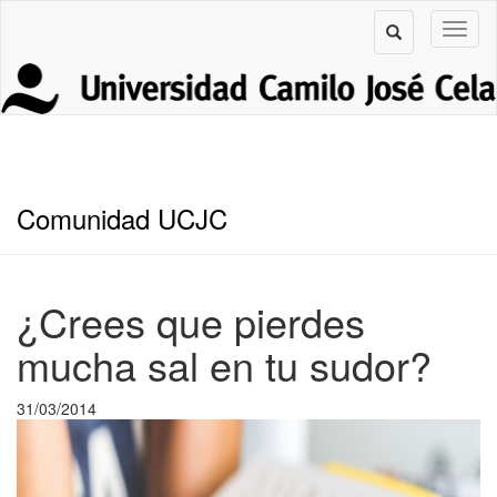
Comunidad UCJC
¿Crees que pierdes
mucha sal en tu sudor?
31/03/2014