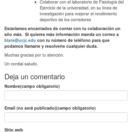
Colaborar con el laboratorio de Fisiología del
Ejercicio de la universidad, en su línea de
investigación para mejorar el rendimiento
deportivo de los corredores
Estaríamos encantados de contar con tu colaboración un
año más. Si quieres más información manda un correo a
blara@ucjc.edu
con tu número de teléfono para que
podamos llamarte y resolverte cualquier duda.
Muchas gracias por tu atención.
Un cordial saludo.
Deja un comentario
Nombre(campo obligatorio)
Email (no será publicado)(campo obligatorio)
Sitio web