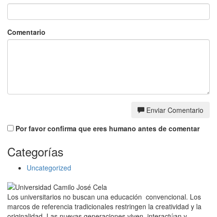
Comentario
Enviar Comentario
Por favor confirma que eres humano antes de comentar
Categorías
Uncategorized
Los universitarios no buscan una educación convencional. Los
marcos de referencia tradicionales restringen la creatividad y la
originalidad. Las nuevas generaciones viven, interactúan y