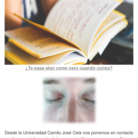
¿Te pasa algo como esto cuando corres?
Desde la Universidad Camilo José Cela nos ponemos en contacto