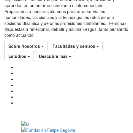
aprenden en un entorno cambiante e interconectado.
Preparamos a nuestros alumnos para afrontar vía las
humanidades, las ciencias y la tecnología los retos de una
sociedad dinámica y de unas profesiones cambiantes. Personas
dispuestas a reflexionar, debatir y asumir riesgos, tanto pensando
como actuando.
Sobre Nosotros
Facultades y centros
Estudios
Descubre más