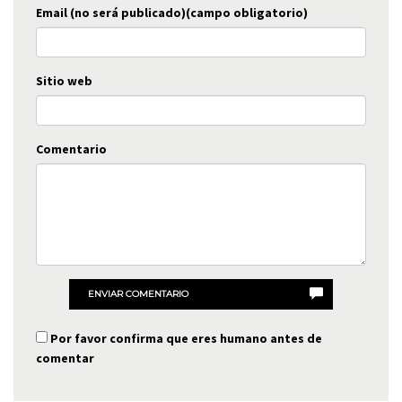
Email (no será publicado)(campo obligatorio)
Sitio web
Comentario
ENVIAR COMENTARIO
Por favor confirma que eres humano antes de
comentar