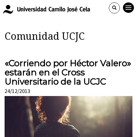
Comunidad UCJC
«Corriendo por Héctor Valero»
estarán en el Cross
Universitario de la UCJC
24/12/2013