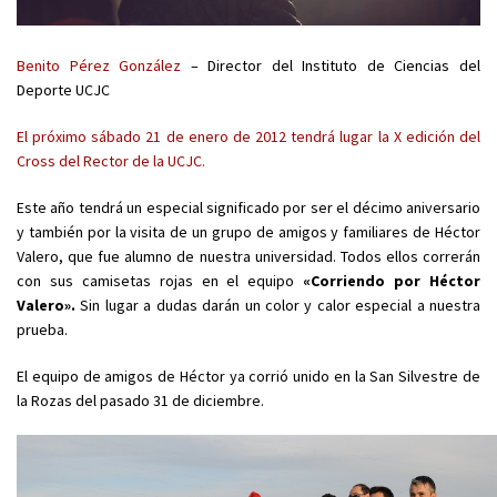
Benito Pérez González
– Director del Instituto de Ciencias del
Deporte UCJC
El próximo sábado 21 de enero de 2012 tendrá lugar la X edición del
Cross del Rector de la UCJC.
Este año tendrá un especial significado por ser el décimo aniversario
y también por la visita de un grupo de amigos y familiares de Héctor
Valero, que fue alumno de nuestra universidad. Todos ellos correrán
con sus camisetas rojas en el equipo
«Corriendo por Héctor
Valero».
Sin lugar a dudas darán un color y calor especial a nuestra
prueba.
El equipo de amigos de Héctor ya corrió unido en la San Silvestre de
la Rozas del pasado 31 de diciembre.