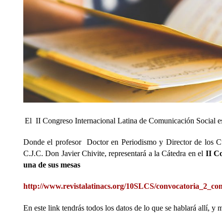
El II Congreso Internacional Latina de Comunicación Social 
Donde el profesor Doctor en Periodismo y Director de los C
C.J.C. Don Javier Chivite, representará a la Cátedra en el
II C
una de sus mesas
http://www.revistalatinacs.org/10SLCS/convocatoria_2_co
En este link tendrás todos los datos de lo que se hablará allí, y