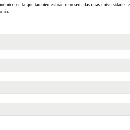
nómico en la que también estarán representadas otras universidades 
omía.