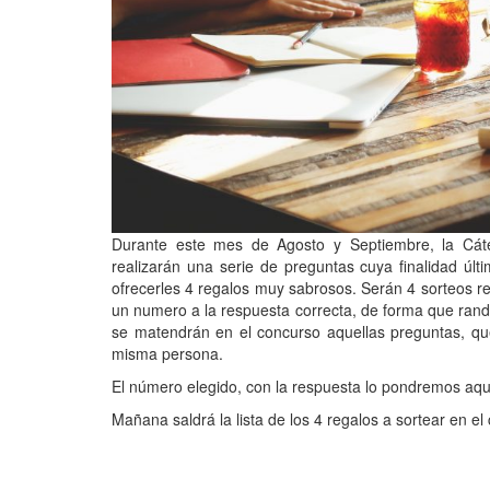
Durante este mes de Agosto y Septiembre, la Cát
realizarán una serie de preguntas cuya finalidad úl
ofrecerles 4 regalos muy sabrosos. Serán 4 sorteos re
un numero a la respuesta correcta, de forma que rando
se matendrán en el concurso aquellas preguntas, que
misma persona.
El número elegido, con la respuesta lo pondremos aqu
Mañana saldrá la lista de los 4 regalos a sortear en el