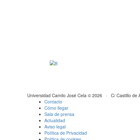
Universidad Camilo José Cela © 2026 · C/ Castillo de 
Contacto
Cómo llegar
Sala de prensa
Actualidad
Aviso legal
Política de Privacidad
Política de cookies