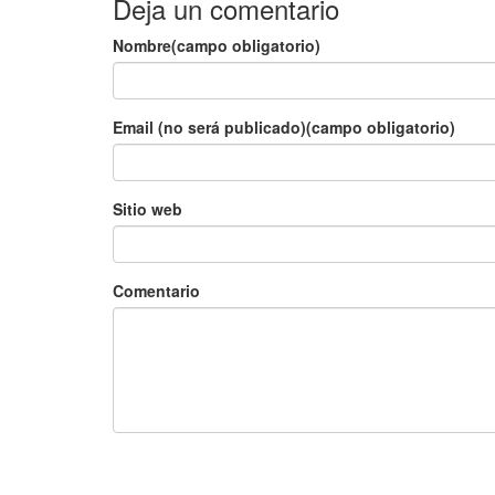
Deja un comentario
Nombre(campo obligatorio)
Email (no será publicado)(campo obligatorio)
Sitio web
Comentario