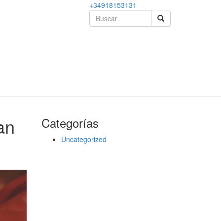
+34918153131
an
Categorías
Uncategorized