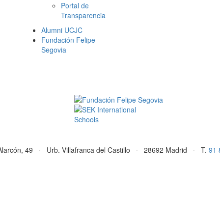
Portal de
Transparencia
Alumni UCJC
Fundación Felipe
Segovia
Alarcón, 49 · Urb. Villafranca del Castillo · 28692 Madrid · T.
91 