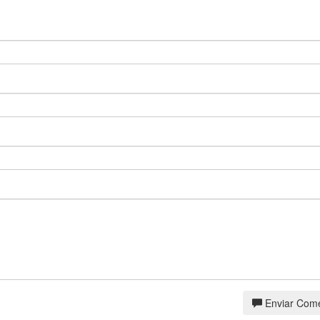
Enviar Come