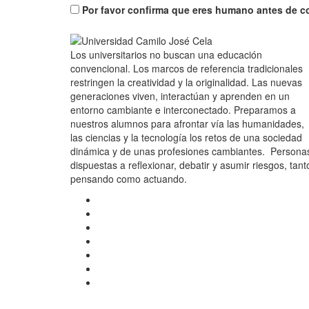
Por favor confirma que eres humano antes de c
Los universitarios no buscan una educación
convencional. Los marcos de referencia tradicionales
restringen la creatividad y la originalidad. Las nuevas
generaciones viven, interactúan y aprenden en un
entorno cambiante e interconectado. Preparamos a
nuestros alumnos para afrontar vía las humanidades,
las ciencias y la tecnología los retos de una sociedad
dinámica y de unas profesiones cambiantes. Persona
dispuestas a reflexionar, debatir y asumir riesgos, tant
pensando como actuando.