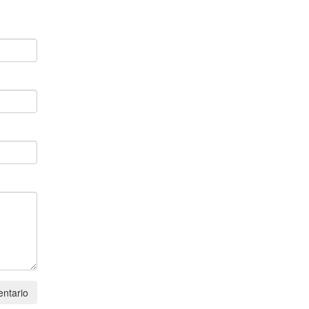
ntario