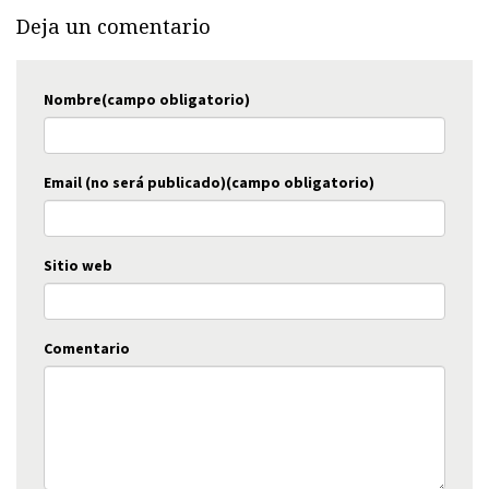
Deja un comentario
Nombre(campo obligatorio)
Email (no será publicado)(campo obligatorio)
Sitio web
Comentario