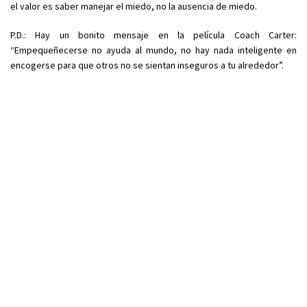
el valor es saber manejar el miedo, no la ausencia de miedo.
P.D.: Hay un bonito mensaje en la película Coach Carter:
“Empequeñecerse no ayuda al mundo, no hay nada inteligente en
encogerse para que otros no se sientan inseguros a tu alrededor”.