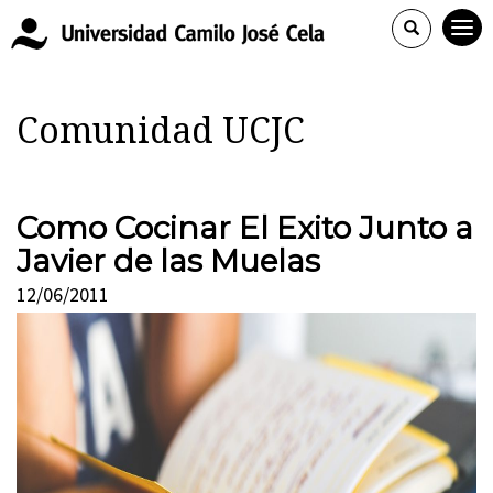
Comunidad UCJC
Como Cocinar El Exito Junto a
Javier de las Muelas
12/06/2011