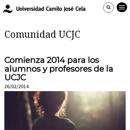
Comunidad UCJC
Comienza 2014 para los
alumnos y profesores de la
UCJC
26/02/2014