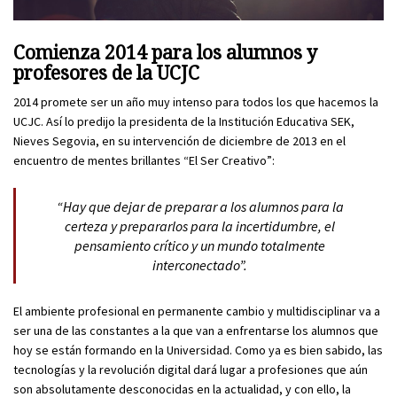
Comienza 2014 para los alumnos y
profesores de la UCJC
2014 promete ser un año muy intenso para todos los que hacemos la
UCJC. Así lo predijo la presidenta de la Institución Educativa SEK,
Nieves Segovia, en su intervención de diciembre de 2013 en el
encuentro de mentes brillantes “El Ser Creativo”:
“Hay que dejar de preparar a los alumnos para la
certeza y prepararlos para la incertidumbre, el
pensamiento crítico y un mundo totalmente
interconectado”.
El ambiente profesional en permanente cambio y multidisciplinar va a
ser una de las constantes a la que van a enfrentarse los alumnos que
hoy se están formando en la Universidad. Como ya es bien sabido, las
tecnologías y la revolución digital dará lugar a profesiones que aún
son absolutamente desconocidas en la actualidad, y con ello, la