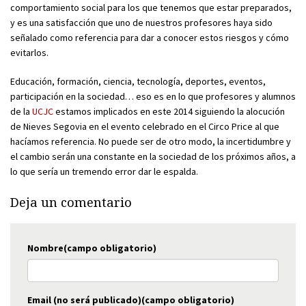
comportamiento social para los que tenemos que estar preparados,
y es una satisfacción que uno de nuestros profesores haya sido
señalado como referencia para dar a conocer estos riesgos y cómo
evitarlos.
Educación, formación, ciencia, tecnología, deportes, eventos,
participación en la sociedad… eso es en lo que profesores y alumnos
de la
UCJC
estamos implicados en este 2014 siguiendo la alocución
de Nieves Segovia en el evento celebrado en el Circo Price al que
hacíamos referencia. No puede ser de otro modo, la incertidumbre y
el cambio serán una constante en la sociedad de los próximos años, a
lo que sería un tremendo error dar le espalda.
Deja un comentario
Nombre(campo obligatorio)
Email (no será publicado)(campo obligatorio)