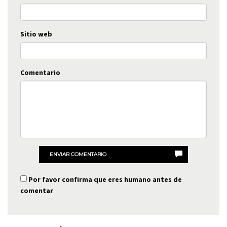
Sitio web
Comentario
ENVIAR COMENTARIO
Por favor confirma que eres humano antes de
comentar