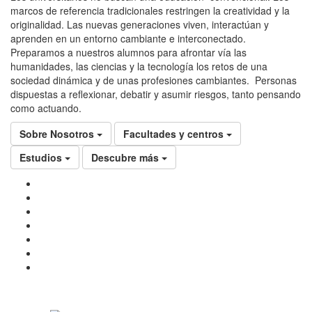
marcos de referencia tradicionales restringen la creatividad y la
originalidad. Las nuevas generaciones viven, interactúan y
aprenden en un entorno cambiante e interconectado.
Preparamos a nuestros alumnos para afrontar vía las
humanidades, las ciencias y la tecnología los retos de una
sociedad dinámica y de unas profesiones cambiantes. Personas
dispuestas a reflexionar, debatir y asumir riesgos, tanto pensando
como actuando.
Sobre Nosotros
Facultades y centros
Estudios
Descubre más