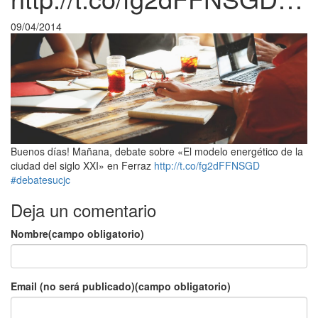
09/04/2014
Buenos días! Mañana, debate sobre «El modelo energético de la
ciudad del siglo XXI» en Ferraz
http://t.co/fg2dFFNSGD
#debatesucjc
Deja un comentario
Nombre(campo obligatorio)
Email (no será publicado)(campo obligatorio)