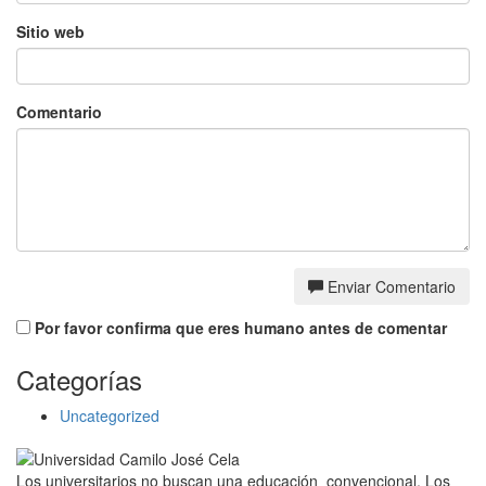
Sitio web
Comentario
Enviar Comentario
Por favor confirma que eres humano antes de comentar
Categorías
Uncategorized
Los universitarios no buscan una educación convencional. Los