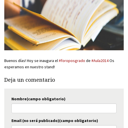
Buenos días! Hoy se inaugura el
#foroposgrado
de
#Aula2014
Os
esperamos en nuestro stand!
Deja un comentario
Nombre(campo obligatorio)
Email (no será publicado)(campo obligatorio)