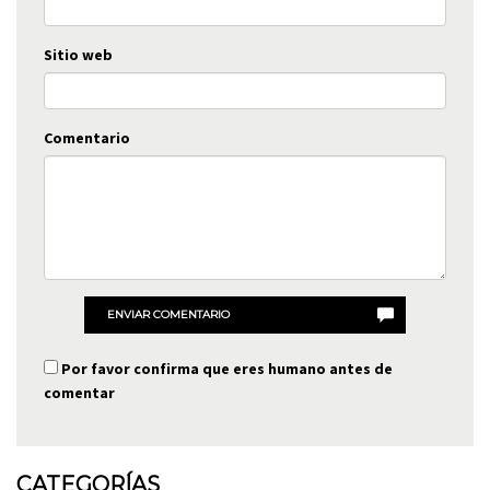
Sitio web
Comentario
ENVIAR COMENTARIO
Por favor confirma que eres humano antes de
comentar
CATEGORÍAS