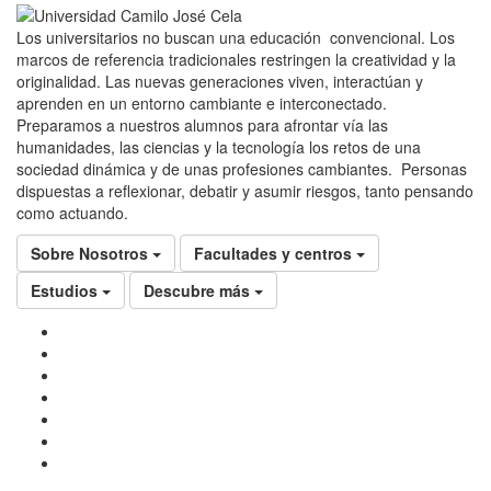
Los universitarios no buscan una educación convencional. Los
marcos de referencia tradicionales restringen la creatividad y la
originalidad. Las nuevas generaciones viven, interactúan y
aprenden en un entorno cambiante e interconectado.
Preparamos a nuestros alumnos para afrontar vía las
humanidades, las ciencias y la tecnología los retos de una
sociedad dinámica y de unas profesiones cambiantes. Personas
dispuestas a reflexionar, debatir y asumir riesgos, tanto pensando
como actuando.
Sobre Nosotros
Facultades y centros
Estudios
Descubre más