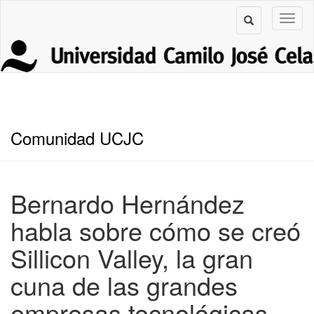
Comunidad UCJC
Bernardo Hernández
habla sobre cómo se creó
Sillicon Valley, la gran
cuna de las grandes
empresas tecnológicas