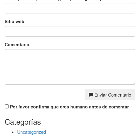
Sitio web
Comentario
Enviar Comentario
Por favor confirma que eres humano antes de comentar
Categorías
Uncategorized