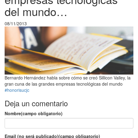
del mundo…
08/11/2013
Bernardo Hernández habla sobre cómo se creó Sillicon Valley, la
gran cuna de las grandes empresas tecnológicas del mundo
#honorisucjc
Deja un comentario
Nombre(campo obligatorio)
Email (no será publicado)(campo obligatorio)