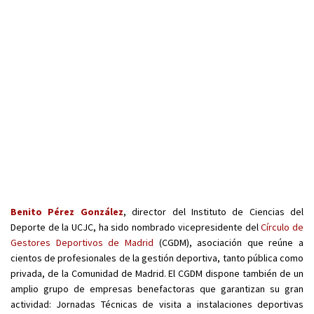
Benito Pérez González
, director del Instituto de Ciencias del
Deporte de la UCJC, ha sido nombrado vicepresidente del
Círculo de
Gestores Deportivos de Madrid
(CGDM), asociación que reúne a
cientos de profesionales de la gestión deportiva, tanto pública como
privada, de la Comunidad de Madrid. El CGDM dispone también de un
amplio grupo de empresas benefactoras que garantizan su gran
actividad: Jornadas Técnicas de visita a instalaciones deportivas