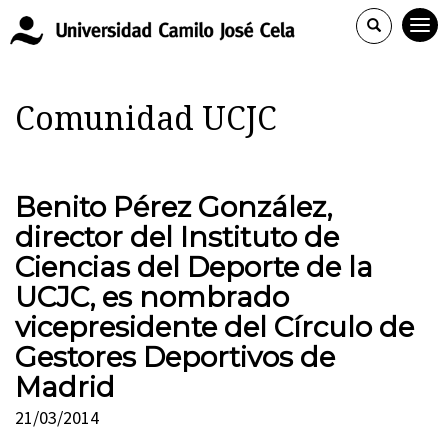
Comunidad UCJC
Benito Pérez González,
director del Instituto de
Ciencias del Deporte de la
UCJC, es nombrado
vicepresidente del Círculo de
Gestores Deportivos de
Madrid
21/03/2014