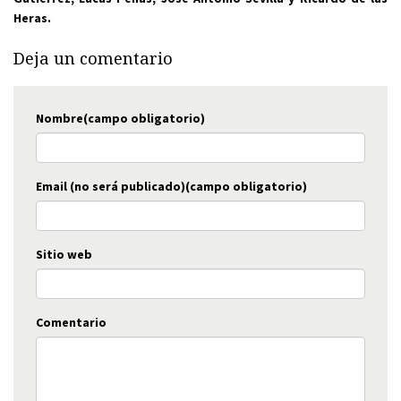
Heras.
Deja un comentario
Nombre(campo obligatorio)
Email (no será publicado)(campo obligatorio)
Sitio web
Comentario