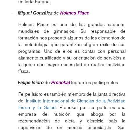
en toda Europa.
·
de
Miguel González
Holmes Place
Holmes Place es una de las grandes cadenas
mundiales de gimnasios. Su responsable de
formación nos presentó algunos de los elementos de
la metodología que garantizan el gran éxito de sus
programas. Uno de ellos es contar con personal
altamente cualificado y su orientación de servicios a
la gente con mayor necesidad de realizar actividad
física.
·
de
fueron los participantes
Felipe Isidro
Pronokal
Felipe Isidro es también miembro de la junta directiva
del
Instituto Internacional de Ciencias de la Actividad
Física y la Salud.
Pronokal por su parte es una
empresa de nutrición que aboga por la
recomendación de dieta y ejercicio bajo la
supervisión de un médico especialista. Sus