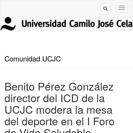
Comunidad UCJC
Benito Pérez González
director del ICD de la
UCJC modera la mesa
del deporte en el I Foro
de Vida Saludable