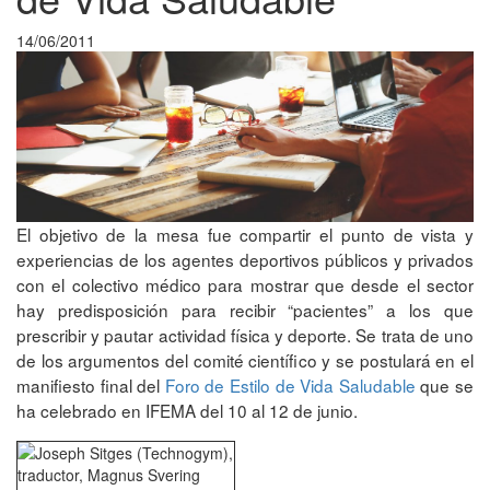
14/06/2011
El objetivo de la mesa fue compartir el punto de vista y
experiencias de los agentes deportivos públicos y privados
con el colectivo médico para mostrar que desde el sector
hay predisposición para recibir “pacientes” a los que
prescribir y pautar actividad física y deporte. Se trata de uno
de los argumentos del comité científico y se postulará en el
manifiesto final del
Foro de Estilo de Vida Saludable
que se
ha celebrado en IFEMA del 10 al 12 de junio.