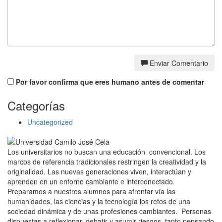
Enviar Comentario
Por favor confirma que eres humano antes de comentar
Categorías
Uncategorized
Los universitarios no buscan una educación convencional. Los
marcos de referencia tradicionales restringen la creatividad y la
originalidad. Las nuevas generaciones viven, interactúan y
aprenden en un entorno cambiante e interconectado.
Preparamos a nuestros alumnos para afrontar vía las
humanidades, las ciencias y la tecnología los retos de una
sociedad dinámica y de unas profesiones cambiantes. Personas
dispuestas a reflexionar, debatir y asumir riesgos, tanto pensando