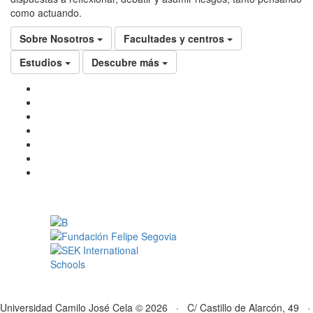
como actuando.
Sobre Nosotros
Facultades y centros
Estudios
Descubre más
Universidad Camilo José Cela © 2026 · C/ Castillo de Alarcón, 49 ·