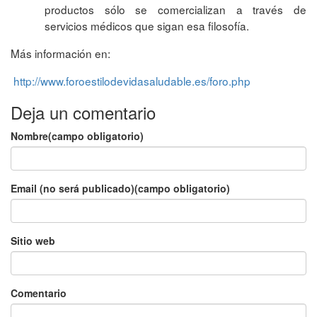
productos sólo se comercializan a través de
servicios médicos que sigan esa filosofía.
Más información en:
http://www.foroestilodevidasaludable.es/foro.php
Deja un comentario
Nombre(campo obligatorio)
Email (no será publicado)(campo obligatorio)
Sitio web
Comentario