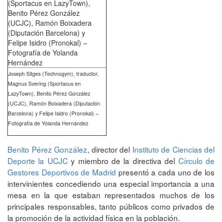
Joseph Sitges (Technogym), traductor,
Magnus Svering (Sportacus en
LazyTown), Benito Pérez González
(UCJC), Ramón Boixadera (Diputación
Barcelona) y Felipe Isidro (Pronokal) –
Fotografía de Yolanda Hernández
Benito Pérez González
, director del
Instituto de Ciencias del
Deporte la UCJC
y miembro de la directiva del
Círculo de
Gestores Deportivos de Madrid
presentó a cada uno de los
intervinientes concediendo una especial importancia a una
mesa en la que estaban representados muchos de los
principales responsables, tanto públicos como privados de
la promoción de la actividad física en la población.