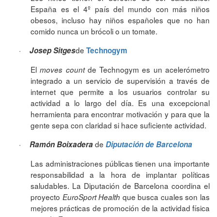
España es el 4º país del mundo con más niños
obesos, incluso hay niños españoles que no han
comido nunca un brócoli o un tomate.
·
de
Josep Sitges
Technogym
El
de Technogym es un acelerómetro
moves count
integrado a un servicio de supervisión a través de
internet que permite a los usuarios controlar su
actividad a lo largo del día. Es una excepcional
herramienta para encontrar motivación y para que la
gente sepa con claridad si hace suficiente actividad.
·
de
Ramón Boixadera
Diputación de Barcelona
Las administraciones públicas tienen una importante
responsabilidad a la hora de implantar políticas
saludables. La Diputación de Barcelona coordina el
proyecto
que busca cuales son las
EuroSport Health
mejores prácticas de promoción de la actividad física