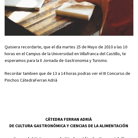
Quisiera recordarte, que el día martes 25 de Mayo de 2010 a las 10
horas en el Campus de la Universidad en Villafranca del Castillo, te
esperamos para la II Jornada de Gastronomia y Turismo.
Recordar tambien que de 13 a 14 horas podras ver el III Concurso de
Pinchos CátedraFerran Adrià
CÁTEDRA FERRAN ADRIÀ
DE CULTURA GASTRONÓMICA Y CIENCIAS DE LA ALIMENTACIÓN