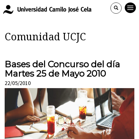
Comunidad UCJC
Bases del Concurso del día
Martes 25 de Mayo 2010
22/05/2010