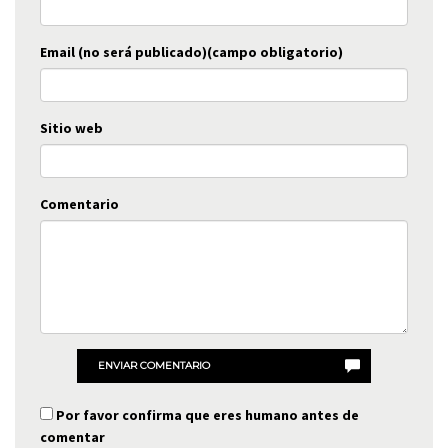
Email (no será publicado)(campo obligatorio)
Sitio web
Comentario
ENVIAR COMENTARIO
Por favor confirma que eres humano antes de
comentar