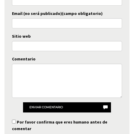
Email (no será publicado)(campo obligatorio)
Sitio web
Comentario
ENVIAR COMENTARIO
Por favor confirma que eres humano antes de
comentar