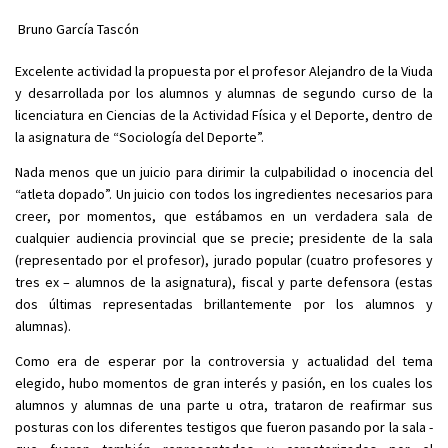
Bruno García Tascón
Excelente actividad la propuesta por el profesor Alejandro de la Viuda
y desarrollada por los alumnos y alumnas de segundo curso de la
licenciatura en Ciencias de la Actividad Física y el Deporte, dentro de
la asignatura de “Sociología del Deporte”.
Nada menos que un juicio para dirimir la culpabilidad o inocencia del
“atleta dopado”. Un juicio con todos los ingredientes necesarios para
creer, por momentos, que estábamos en un verdadera sala de
cualquier audiencia provincial que se precie; presidente de la sala
(representado por el profesor), jurado popular (cuatro profesores y
tres ex – alumnos de la asignatura), fiscal y parte defensora (estas
dos últimas representadas brillantemente por los alumnos y
alumnas).
Como era de esperar por la controversia y actualidad del tema
elegido, hubo momentos de gran interés y pasión, en los cuales los
alumnos y alumnas de una parte u otra, trataron de reafirmar sus
posturas con los diferentes testigos que fueron pasando por la sala -