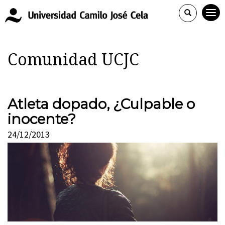
Comunidad UCJC
Atleta dopado, ¿Culpable o
inocente?
24/12/2013