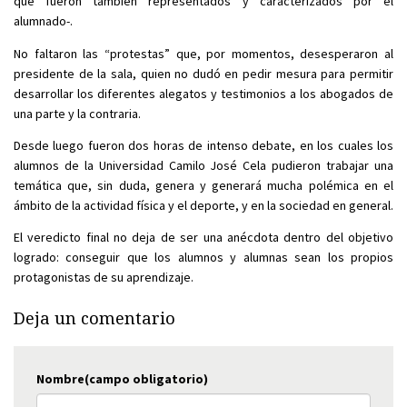
que fueron también representados y caracterizados por el
alumnado-.
No faltaron las “protestas” que, por momentos, desesperaron al
presidente de la sala, quien no dudó en pedir mesura para permitir
desarrollar los diferentes alegatos y testimonios a los abogados de
una parte y la contraria.
Desde luego fueron dos horas de intenso debate, en los cuales los
alumnos de la Universidad Camilo José Cela pudieron trabajar una
temática que, sin duda, genera y generará mucha polémica en el
ámbito de la actividad física y el deporte, y en la sociedad en general.
El veredicto final no deja de ser una anécdota dentro del objetivo
logrado: conseguir que los alumnos y alumnas sean los propios
protagonistas de su aprendizaje.
Deja un comentario
Nombre(campo obligatorio)