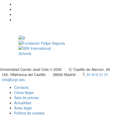
Universidad Camilo José Cela © 2026 · C/ Castillo de Alarcón, 49 ·
Urb. Villafranca del Castillo · 28692 Madrid · T.
91 815 31 31
·
info@ucjc.edu
Contacto
Cómo llegar
Sala de prensa
Actualidad
Aviso legal
Política de cookies