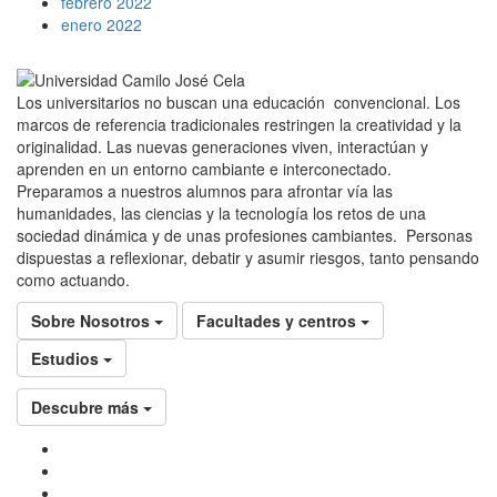
febrero 2022
enero 2022
Los universitarios no buscan una educación convencional. Los
marcos de referencia tradicionales restringen la creatividad y la
originalidad. Las nuevas generaciones viven, interactúan y
aprenden en un entorno cambiante e interconectado.
Preparamos a nuestros alumnos para afrontar vía las
humanidades, las ciencias y la tecnología los retos de una
sociedad dinámica y de unas profesiones cambiantes. Personas
dispuestas a reflexionar, debatir y asumir riesgos, tanto pensando
como actuando.
Sobre Nosotros
Facultades y centros
Estudios
Descubre más