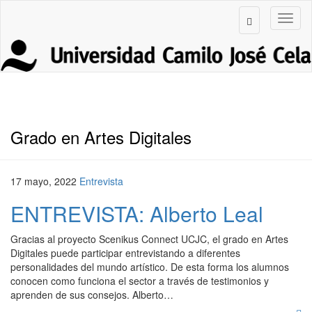
Grado en Artes Digitales
17 mayo, 2022
Entrevista
ENTREVISTA: Alberto Leal
Gracias al proyecto Scenikus Connect UCJC, el grado en Artes
Digitales puede participar entrevistando a diferentes
personalidades del mundo artístico. De esta forma los alumnos
conocen como funciona el sector a través de testimonios y
aprenden de sus consejos. Alberto…