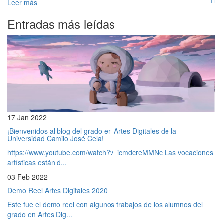
Leer más
Entradas más leídas
17 Jan 2022
¡Bienvenidos al blog del grado en Artes Digitales de la
Universidad Camilo José Cela!
https://www.youtube.com/watch?v=icmdcreMMNc Las vocaciones
artísticas están d...
03 Feb 2022
Demo Reel Artes Digitales 2020
Este fue el demo reel con algunos trabajos de los alumnos del
grado en Artes Dig...