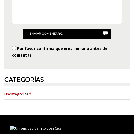
ENVIAR COMENTARIO
Por favor confirma que eres humano antes de
comentar
CATEGORÍAS
Uncategorized