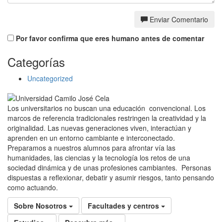
Enviar Comentario
Por favor confirma que eres humano antes de comentar
Categorías
Uncategorized
Los universitarios no buscan una educación convencional. Los
marcos de referencia tradicionales restringen la creatividad y la
originalidad. Las nuevas generaciones viven, interactúan y
aprenden en un entorno cambiante e interconectado.
Preparamos a nuestros alumnos para afrontar vía las
humanidades, las ciencias y la tecnología los retos de una
sociedad dinámica y de unas profesiones cambiantes. Personas
dispuestas a reflexionar, debatir y asumir riesgos, tanto pensando
como actuando.
Sobre Nosotros
Facultades y centros