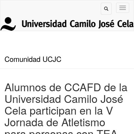
Comunidad UCJC
Alumnos de CCAFD de la
Universidad Camilo José
Cela participan en la V
Jornada de Atletismo
para personas con TEA