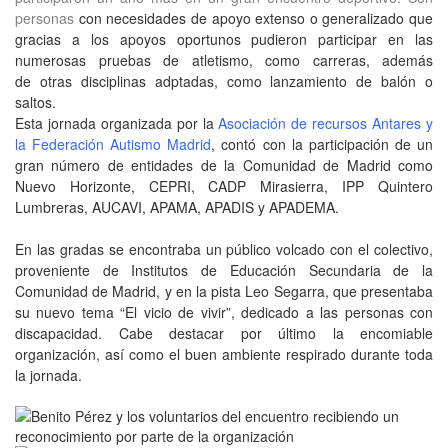
personas
con necesidades de apoyo extenso o generalizado que
gracias a los apoyos oportunos pudieron participar en las
numerosas pruebas de atletismo, como carreras, además
de otras disciplinas adptadas, como lanzamiento de balón o
saltos.
Esta jornada organizada por la
Asociación de recursos Antares y
la Federación Autismo Madrid
, contó con la participación de un
gran número de entidades de la Comunidad de Madrid como
Nuevo Horizonte, CEPRI, CADP Mirasierra, IPP Quintero
Lumbreras, AUCAVI, APAMA, APADIS y APADEMA.
En las gradas se encontraba un público volcado con el colectivo,
proveniente de Institutos de Educación Secundaria de la
Comunidad de Madrid, y en la pista Leo Segarra, que presentaba
su nuevo tema “El vicio de vivir”, dedicado a las personas con
discapacidad. Cabe destacar por último la encomiable
organización, así como el buen ambiente respirado durante toda
la jornada.