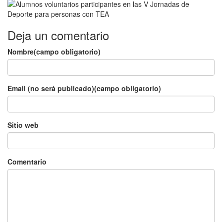
Deja un comentario
Nombre(campo obligatorio)
Email (no será publicado)(campo obligatorio)
Sitio web
Comentario