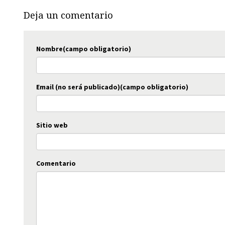
Deja un comentario
Nombre(campo obligatorio)
Email (no será publicado)(campo obligatorio)
Sitio web
Comentario