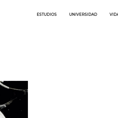
ESTUDIOS
UNIVERSIDAD
VID