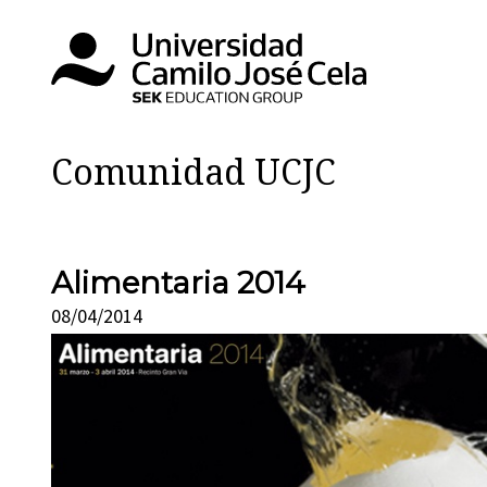
Comunidad UCJC
Alimentaria 2014
08/04/2014