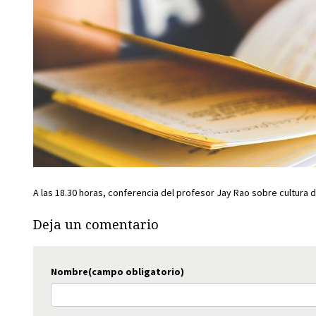
A las 18.30 horas, conferencia del profesor Jay Rao sobre cultura 
Deja un comentario
Nombre(campo obligatorio)