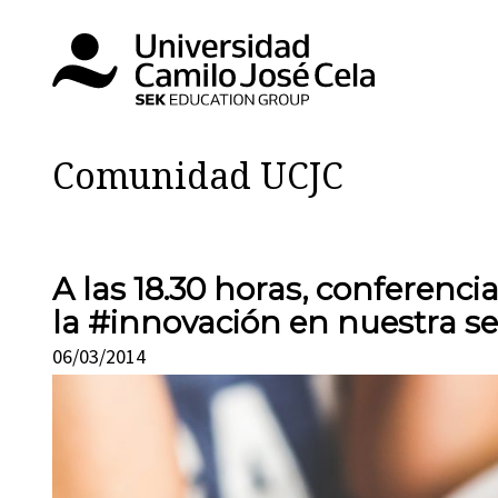
Comunidad UCJC
A las 18.30 horas, conferenci
la #innovación en nuestra s
06/03/2014