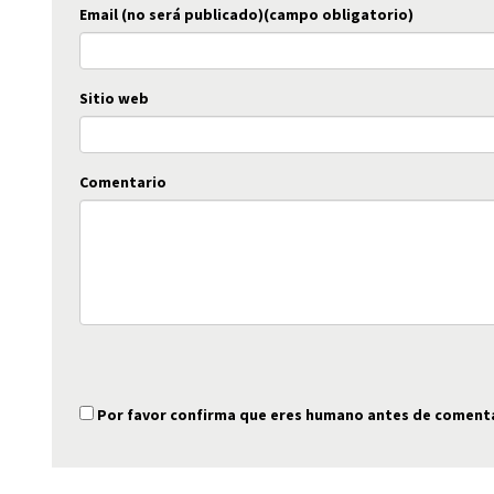
Email (no será publicado)(campo obligatorio)
Sitio web
Comentario
Por favor confirma que eres humano antes de coment