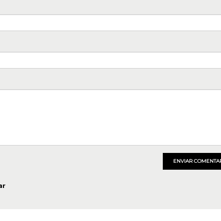
ENVIAR COMENTA
ar