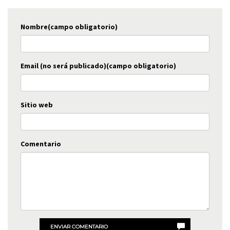
Nombre(campo obligatorio)
Email (no será publicado)(campo obligatorio)
Sitio web
Comentario
ENVIAR COMENTARIO