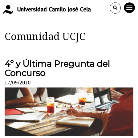
Comunidad UCJC
4º y Última Pregunta del
Concurso
17/09/2010