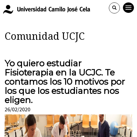
Comunidad UCJC
Yo quiero estudiar
Fisioterapia en la UCJC. Te
contamos los 10 motivos por
los que los estudiantes nos
eligen.
26/02/2020