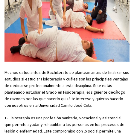
Muchos estudiantes de Bachillerato se plantean antes de finalizar sus
estudios si estudiar Fisioterapia y cuáles son las principales ventajas
de dedicarse profesionalmente a esta disciplina. Si te estás
planteando estudiar el Grado en Fisioterapia, el siguiente decálogo
de razones por las que hacerlo quizá te interese y quieras hacerlo
con nosotros en la Universidad Camilo José Cela.
1.
Fisioterapia es una profesión sanitaria, vocacional y asistencial,
que permite ayudar y rehabilitar a las personas en los procesos de
lesión o enfermedad. Este compromiso con lo social permite una