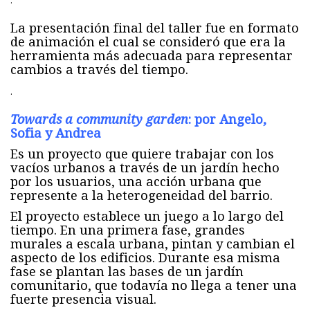
.
La presentación final del taller fue en formato
de animación el cual se consideró que era la
herramienta más adecuada para representar
cambios a través del tiempo.
.
Towards a community g
arden
: por Angelo,
Sofia y Andrea
Es un proyecto que quiere trabajar con los
vacíos urbanos a través de un jardín hecho
por los usuarios, una acción urbana que
represente a la heterogeneidad del barrio.
El proyecto establece un juego a lo largo del
tiempo. En una primera fase, grandes
murales a escala urbana, pintan y cambian el
aspecto de los edificios. Durante esa misma
fase se plantan las bases de un jardín
comunitario, que todavía no llega a tener una
fuerte presencia visual.