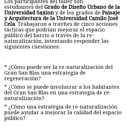
Los participantes del taller son
estudiantes del
Grado de Diseño Urbano de la
Universidad Saxion
y de los grados de
Paisaje
y Arquitectura de la Universidad Camilo José
Cela
. Trabajaron a travñes de cinco acciones
tácticas que podrían mejorar el espacio
público del barrio a través de la re-
naturalización, intentando responder las
siguientes cuestiones:
.
* ¿Cómo puede ser la re-naturalización del
Gran San Blas una estrategia de
regeneración?
* ¿Cómo se puede involucrar a los habitantes
del Gran San Blas en una estrategia de re-
naturalización?
* ¿Cómo una estrategia de re-naturalización
puede ayudar a mejorar la calidad del espacio
público?