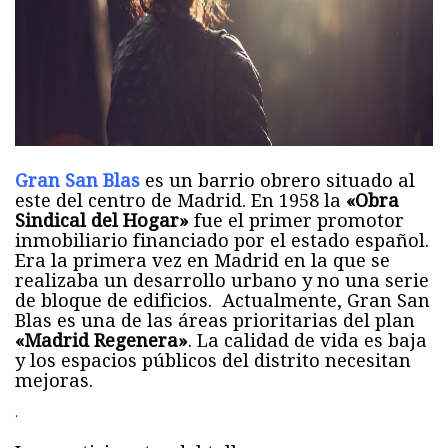
Gran San Blas
es un barrio obrero situado al
este del centro de Madrid. En 1958 la
«Obra
Sindical del Hogar»
fue
el primer promotor
inmobiliario financiado por el estado español.
Era la primera vez en Madrid en la que se
realizaba un desarrollo urbano y no una serie
de bloque de edificios. Actualmente, Gran San
Blas es una de las áreas prioritarias del plan
«Madrid Regenera»
. La calidad de vida es baja
y los espacios públicos del distrito necesitan
mejoras.
.