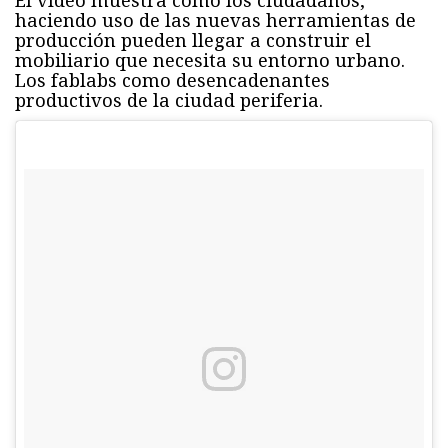
El vídeo muestra como los ciudadanos,
haciendo uso de las nuevas herramientas de
producción pueden llegar a construir el
mobiliario que necesita su entorno urbano.
Los fablabs como desencadenantes
productivos de la ciudad periferia.