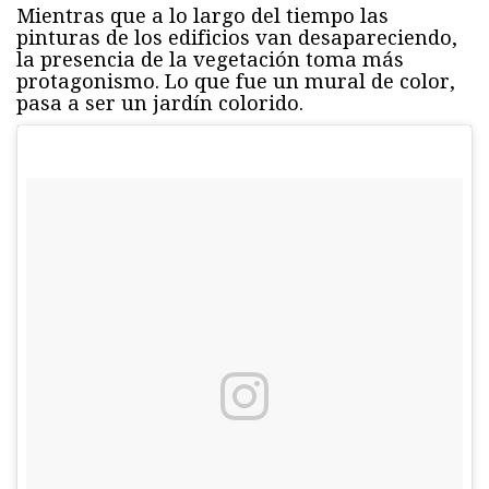
Mientras que a lo largo del tiempo las
pinturas de los edificios van desapareciendo,
la presencia de la vegetación toma más
protagonismo. Lo que fue un mural de color,
pasa a ser un jardín colorido.