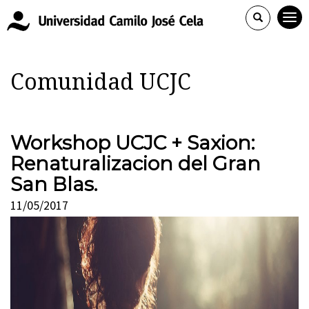
Comunidad UCJC
Workshop UCJC + Saxion:
Renaturalizacion del Gran
San Blas.
11/05/2017