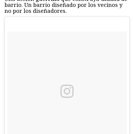
barrio. Un barrio diseñado por los vecinos y
no por los diseñadores.