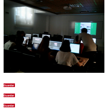
Guardar
Guardar
Guardar