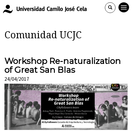
Comunidad UCJC
Workshop Re-naturalization
of Great San Blas
24/04/2017