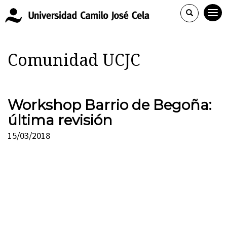
Comunidad UCJC
Workshop Barrio de Begoña:
última revisión
15/03/2018