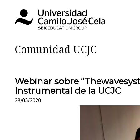
Comunidad UCJC
Webinar sobre “Thewavesyste
Instrumental de la UCJC
28/05/2020