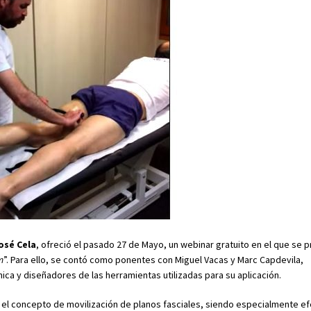
osé Cela
, ofreció el pasado 27 de Mayo, un webinar gratuito en el que se 
m
”. Para ello, se contó como ponentes con Miguel Vacas y Marc Capdevila,
ica y diseñadores de las herramientas utilizadas para su aplicación.
el concepto de movilización de planos fasciales, siendo especialmente ef