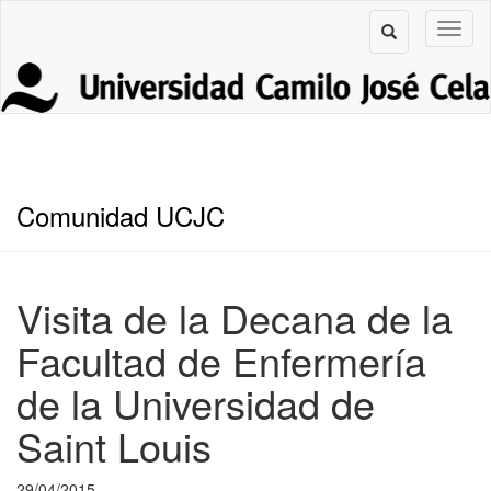
Comunidad UCJC
Visita de la Decana de la
Facultad de Enfermería
de la Universidad de
Saint Louis
29/04/2015