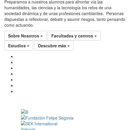
Preparamos a nuestros alumnos para afrontar vía las
humanidades, las ciencias y la tecnología los retos de una
sociedad dinámica y de unas profesiones cambiantes. Personas
dispuestas a reflexionar, debatir y asumir riesgos, tanto pensando
como actuando.
Sobre Nosotros
Facultades y centros
Estudios
Descubre más