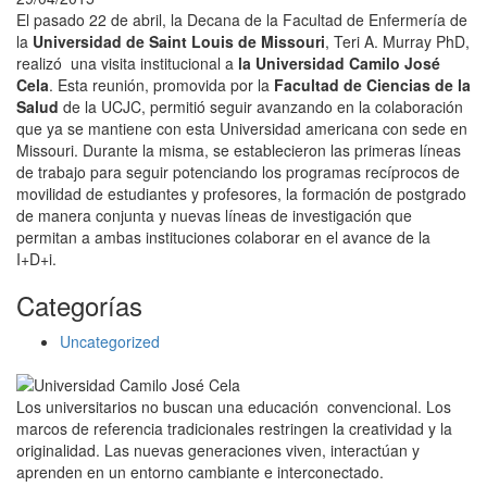
El pasado 22 de abril, la Decana de la Facultad de Enfermería de
la
Universidad de Saint Louis de Missouri
, Teri A. Murray PhD,
realizó una visita institucional a
la Universidad Camilo José
Cela
. Esta reunión, promovida por la
Facultad de Ciencias de la
Salud
de la UCJC, permitió seguir avanzando en la colaboración
que ya se mantiene con esta Universidad americana con sede en
Missouri. Durante la misma, se establecieron las primeras líneas
de trabajo para seguir potenciando los programas recíprocos de
movilidad de estudiantes y profesores, la formación de postgrado
de manera conjunta y nuevas líneas de investigación que
permitan a ambas instituciones colaborar en el avance de la
I+D+i.
Categorías
Uncategorized
Los universitarios no buscan una educación convencional. Los
marcos de referencia tradicionales restringen la creatividad y la
originalidad. Las nuevas generaciones viven, interactúan y
aprenden en un entorno cambiante e interconectado.