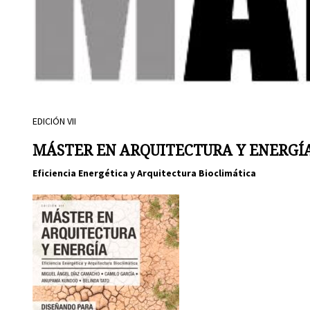
EDICIÓN VII
MÁSTER EN ARQUITECTURA Y ENERGÍ
Eficiencia Energética y Arquitectura Bioclimática