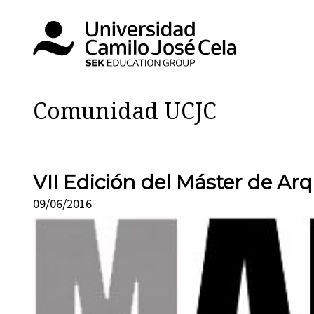
Comunidad UCJC
VII Edición del Máster de Ar
09/06/2016