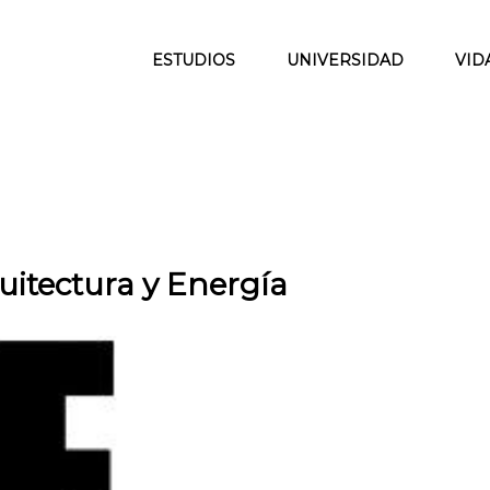
ESTUDIOS
UNIVERSIDAD
VID
quitectura y Energía