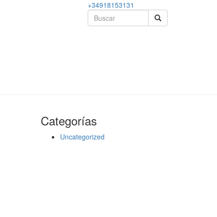
+34918153131
Categorías
Uncategorized