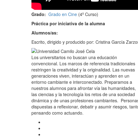
Grado:
Grado en Cine
(4º Curso)
Práctica por iniciativa de la alumna
Alumnos/as:
Escrito, dirigido y producido por: Cristina García Zarz
Los universitarios no buscan una educación
convencional. Los marcos de referencia tradicionales
restringen la creatividad y la originalidad. Las nuevas
generaciones viven, interactúan y aprenden en un
entorno cambiante e interconectado. Preparamos a
nuestros alumnos para afrontar vía las humanidades,
las ciencias y la tecnología los retos de una sociedad
dinámica y de unas profesiones cambiantes. Persona
dispuestas a reflexionar, debatir y asumir riesgos, tant
pensando como actuando.