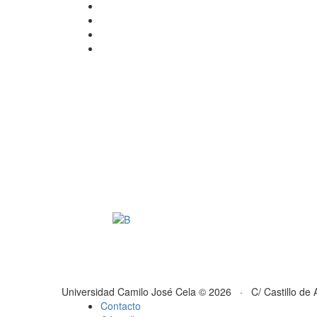
Universidad Camilo José Cela © 2026 · C/ Castillo de 
Contacto