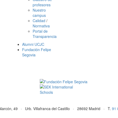
profesores
Nuestro
campus
Calidad
/
Normativa
Portal de
Transparencia
Alumni UCJC
Fundación Felipe
Segovia
Alarcón, 49 · Urb. Villafranca del Castillo · 28692 Madrid · T.
91 