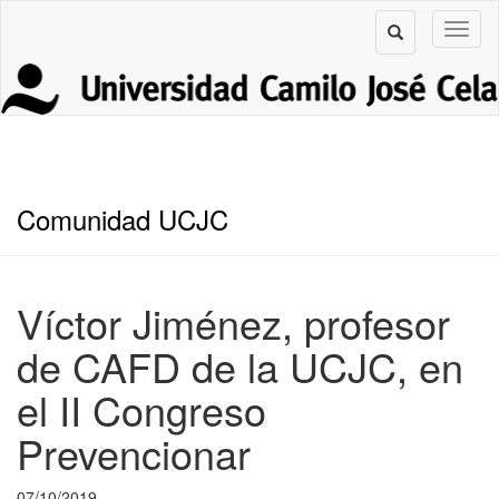
Comunidad UCJC
Víctor Jiménez, profesor
de CAFD de la UCJC, en
el II Congreso
Prevencionar
07/10/2019