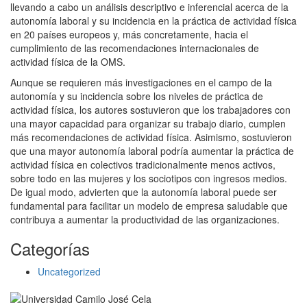
llevando a cabo un análisis descriptivo e inferencial acerca de la
autonomía laboral y su incidencia en la práctica de actividad física
en 20 países europeos y, más concretamente, hacia el
cumplimiento de las recomendaciones internacionales de
actividad física de la OMS.
Aunque se requieren más investigaciones en el campo de la
autonomía y su incidencia sobre los niveles de práctica de
actividad física, los autores sostuvieron que los trabajadores con
una mayor capacidad para organizar su trabajo diario, cumplen
más recomendaciones de actividad física. Asimismo, sostuvieron
que una mayor autonomía laboral podría aumentar la práctica de
actividad física en colectivos tradicionalmente menos activos,
sobre todo en las mujeres y los sociotipos con ingresos medios.
De igual modo, advierten que la autonomía laboral puede ser
fundamental para facilitar un modelo de empresa saludable que
contribuya a aumentar la productividad de las organizaciones.
Categorías
Uncategorized