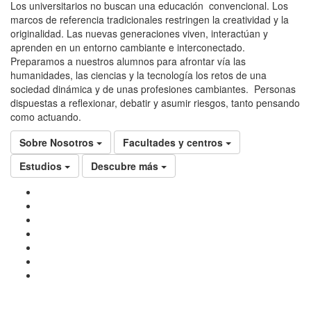
Los universitarios no buscan una educación convencional. Los
marcos de referencia tradicionales restringen la creatividad y la
originalidad. Las nuevas generaciones viven, interactúan y
aprenden en un entorno cambiante e interconectado.
Preparamos a nuestros alumnos para afrontar vía las
humanidades, las ciencias y la tecnología los retos de una
sociedad dinámica y de unas profesiones cambiantes. Personas
dispuestas a reflexionar, debatir y asumir riesgos, tanto pensando
como actuando.
Sobre Nosotros
Facultades y centros
Estudios
Descubre más