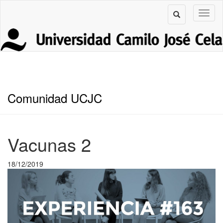
Comunidad UCJC
Vacunas 2
18/12/2019