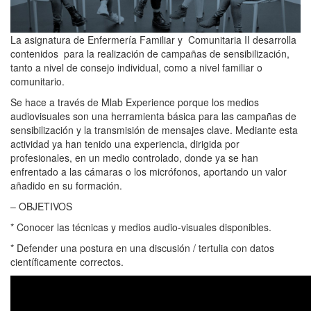
La asignatura de Enfermería Familiar y Comunitaria II desarrolla
contenidos para la realización de campañas de sensibilización,
tanto a nivel de consejo individual, como a nivel familiar o
comunitario.
Se hace a través de Mlab Experience porque los medios
audiovisuales son una herramienta básica para las campañas de
sensibilización y la transmisión de mensajes clave. Mediante esta
actividad ya han tenido una experiencia, dirigida por
profesionales, en un medio controlado, donde ya se han
enfrentado a las cámaras o los micrófonos, aportando un valor
añadido en su formación.
– OBJETIVOS
* Conocer las técnicas y medios audio-visuales disponibles.
* Defender una postura en una discusión / tertulia con datos
científicamente correctos.