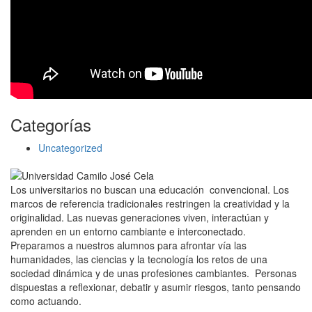
Categorías
Uncategorized
Los universitarios no buscan una educación convencional. Los
marcos de referencia tradicionales restringen la creatividad y la
originalidad. Las nuevas generaciones viven, interactúan y
aprenden en un entorno cambiante e interconectado.
Preparamos a nuestros alumnos para afrontar vía las
humanidades, las ciencias y la tecnología los retos de una
sociedad dinámica y de unas profesiones cambiantes. Personas
dispuestas a reflexionar, debatir y asumir riesgos, tanto pensando
como actuando.