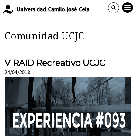
Comunidad UCJC
V RAID Recreativo UCJC
24/04/2018