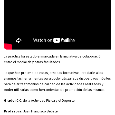
La práctica ha estado enmarcada en la iniciativa de colaboración
entre el MediaLab y otras facultades
Lo que han pretendido estas jornadas formativas, era darle a los
alumnos las herramientas para poder utilizar sus dispositivos móviles
para dejar testimonios de calidad de las actividades realizadas y
poder utilizarlas como herramientas de promoción de las mismas.
Grado:
C.C. de la Actividad Física y el Deporte
Profesora:
Juan Francisco Bellete