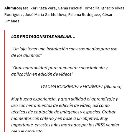
Alumnos/as:
Iker Plaza Vera, Gema Pascual Torrecilla, Ignacio Rivas
Rodríguez, José María Garlito Lluva, Paloma Rodríguez, César
Jiménez
LOS PROTAGONISTAS HABLAN…
“Un lujo tener una instalación con esos medios para uso
de los alumnos”
“Gran oportunidad para aumentar conocimiento y
aplicación en edición de vídeos”
PALOMA RODRÍGUEZ FERNÁNDEZ (Alumna)
Muy buena experiencia, y gran utilidad el aprendizaje y
uso con herramientas de edición de vídeo, así como
técnicas de captación de imágenes y espacios. Grabar
momentos con criterio y en base a un objetivo. Muy
importante en estos años marcados por las RRSS vender
bien el producto.