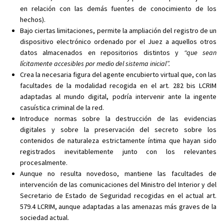
en relación con las demás fuentes de conocimiento de los
hechos).
Bajo ciertas limitaciones, permite la ampliación del registro de un
dispositivo electrónico ordenado por el Juez a aquellos otros
datos almacenados en repositorios distintos y
“que sean
lícitamente accesibles por medio del sistema inicial”.
Crea la necesaria figura del agente encubierto virtual que, con las
facultades de la modalidad recogida en el art. 282 bis LCRIM
adaptadas al mundo digital, podría intervenir ante la ingente
casuística criminal de la red.
Introduce normas sobre la destrucción de las evidencias
digitales y sobre la preservación del secreto sobre los
contenidos de naturaleza estrictamente íntima que hayan sido
registrados inevitablemente junto con los relevantes
procesalmente.
Aunque no resulta novedoso, mantiene las facultades de
intervención de las comunicaciones del Ministro del Interior y del
Secretario de Estado de Seguridad recogidas en el actual art.
579.4 LCRIM, aunque adaptadas a las amenazas más graves de la
sociedad actual.