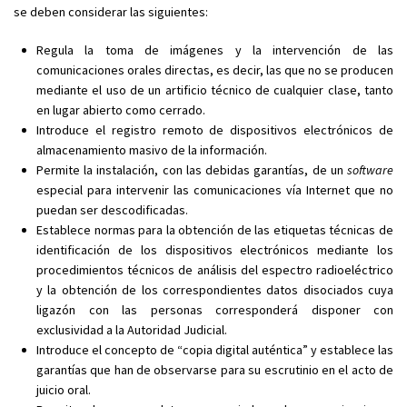
se deben considerar las siguientes:
Regula la toma de imágenes y la intervención de las
comunicaciones orales directas, es decir, las que no se producen
mediante el uso de un artificio técnico de cualquier clase, tanto
en lugar abierto como cerrado.
Introduce el registro remoto de dispositivos electrónicos de
almacenamiento masivo de la información.
Permite la instalación, con las debidas garantías, de un
software
especial para intervenir las comunicaciones vía Internet que no
puedan ser descodificadas.
Establece normas para la obtención de las etiquetas técnicas de
identificación de los dispositivos electrónicos mediante los
procedimientos técnicos de análisis del espectro radioeléctrico
y la obtención de los correspondientes datos disociados cuya
ligazón con las personas corresponderá disponer con
exclusividad a la Autoridad Judicial.
Introduce el concepto de “copia digital auténtica” y establece las
garantías que han de observarse para su escrutinio en el acto de
juicio oral.