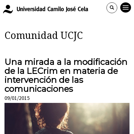
Comunidad UCJC
Una mirada a la modificación
de la LECrim en materia de
intervención de las
comunicaciones
09/01/2015