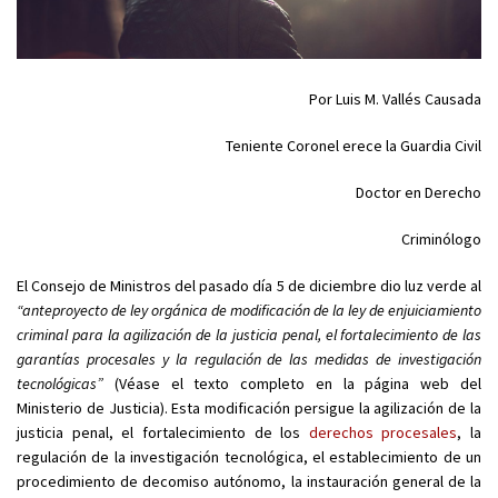
Por Luis M. Vallés Causada
Teniente Coronel erece la Guardia Civil
Doctor en Derecho
Criminólogo
El Consejo de Ministros del pasado día 5 de diciembre dio luz verde al
“anteproyecto de ley orgánica de modificación de la ley de enjuiciamiento
criminal para la agilización de la justicia penal, el fortalecimiento de las
garantías procesales y la regulación de las medidas de investigación
tecnológicas”
(Véase el texto completo en la página web del
Ministerio de Justicia). Esta modificación persigue la agilización de la
justicia penal, el fortalecimiento de los
derechos procesales
, la
regulación de la investigación tecnológica, el establecimiento de un
procedimiento de decomiso autónomo, la instauración general de la