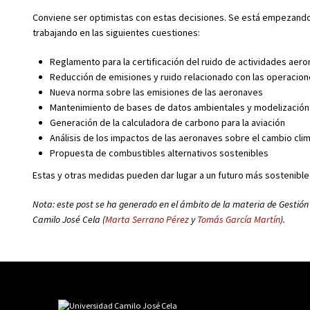
Conviene ser optimistas con estas decisiones. Se está empezando 
trabajando en las siguientes cuestiones:
Reglamento para la certificación del ruido de actividades aero
Reducción de emisiones y ruido relacionado con las operacion
Nueva norma sobre las emisiones de las aeronaves
Mantenimiento de bases de datos ambientales y modelización
Generación de la calculadora de carbono para la aviación
Análisis de los impactos de las aeronaves sobre el cambio cli
Propuesta de combustibles alternativos sostenibles
Estas y otras medidas pueden dar lugar a un futuro más sostenible 
Nota: este post se ha generado en el ámbito de la materia de Gestión
Camilo José Cela (
Marta Serrano Pérez
y
Tomás García Martín
).