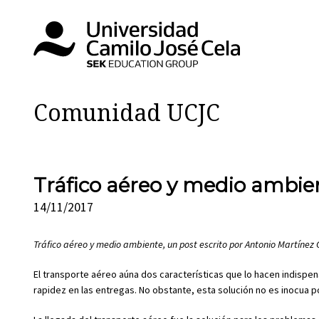
Comunidad UCJC
Tráfico aéreo y medio ambie
14/11/2017
Tráfico aéreo y medio ambiente, un post escrito por Antonio Martíne
El transporte aéreo aúna dos características que lo hacen indispensa
rapidez en las entregas. No obstante, esta solución no es inocua 