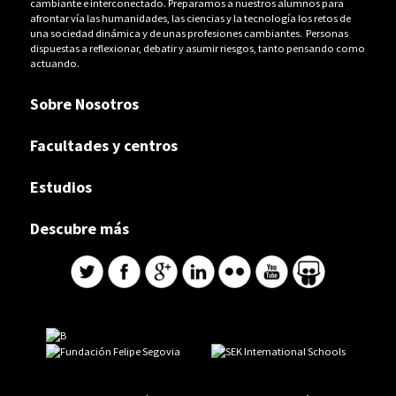
cambiante e interconectado. Preparamos a nuestros alumnos para
afrontar vía las humanidades, las ciencias y la tecnología los retos de
una sociedad dinámica y de unas profesiones cambiantes. Personas
dispuestas a reflexionar, debatir y asumir riesgos, tanto pensando como
actuando.
Sobre Nosotros
Facultades y centros
Estudios
Descubre más